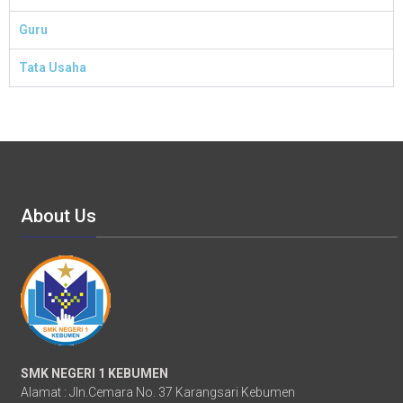
Guru
Tata Usaha
About Us
SMK NEGERI 1 KEBUMEN
Alamat : Jln.Cemara No. 37 Karangsari Kebumen