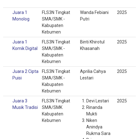
Juara 1
FLS3N Tingkat
Wanda Febiani
2025
Monolog
SMA/SMK -
Putri
Kabupaten
Kebumen
Juara 1
FLS3N Tingkat
Binti Khirotul
2025
Komik Digital
SMA/SMK -
Khasanah
Kabupaten
Kebumen
Juara 2 Cipta
FLS3N Tingkat
Aprilia Cahya
2025
Puisi
SMA/SMK -
Lestari
Kabupaten
Kebumen
Juara 3
FLS3N Tingkat
Devi Lestari
2025
Musik Tradisi
SMA/SMK
Rinanda
Kabupaten
Mukti
Kebumen
Niken
Anindya
Rukma Sara