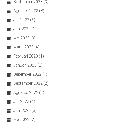
September 2023
(3)
Agustus 2023
(8)
Juli 2023
(6)
Juni 2023
(1)
Mei 2023
(3)
Maret 2023
(4)
Februari 2023
(1)
Januari 2023
(2)
Desember 2022
(1)
September 2022
(2)
Agustus 2022
(1)
Juli 2022
(4)
Juni 2022
(3)
Mei 2022
(2)