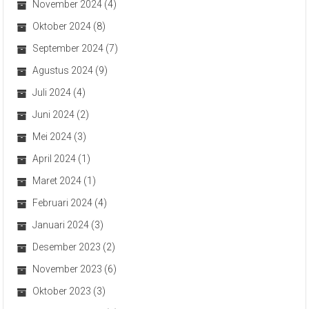
November 2024
(4)
Oktober 2024
(8)
September 2024
(7)
Agustus 2024
(9)
Juli 2024
(4)
Juni 2024
(2)
Mei 2024
(3)
April 2024
(1)
Maret 2024
(1)
Februari 2024
(4)
Januari 2024
(3)
Desember 2023
(2)
November 2023
(6)
Oktober 2023
(3)