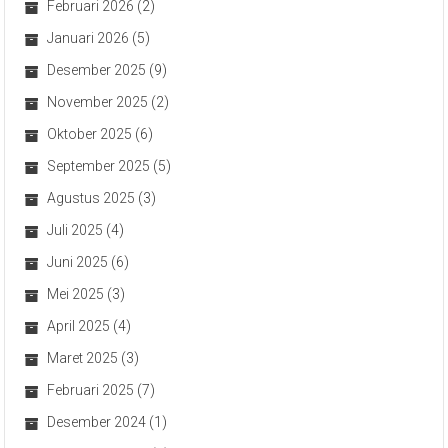
Februari 2026
(2)
Januari 2026
(5)
Desember 2025
(9)
November 2025
(2)
Oktober 2025
(6)
September 2025
(5)
Agustus 2025
(3)
Juli 2025
(4)
Juni 2025
(6)
Mei 2025
(3)
April 2025
(4)
Maret 2025
(3)
Februari 2025
(7)
Desember 2024
(1)