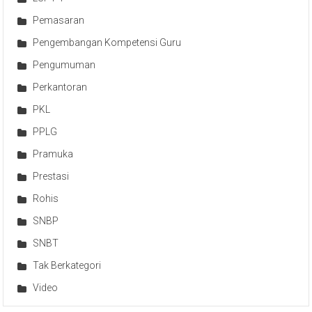
Pemasaran
Pengembangan Kompetensi Guru
Pengumuman
Perkantoran
PKL
PPLG
Pramuka
Prestasi
Rohis
SNBP
SNBT
Tak Berkategori
Video