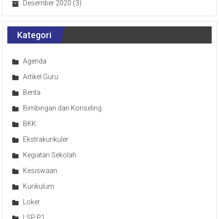
Desember 2020
(3)
Kategori
Agenda
Artikel Guru
Berita
Bimbingan dan Konseling
BKK
Ekstrakurikuler
Kegiatan Sekolah
Kesiswaan
Kurikulum
Loker
LSP P1