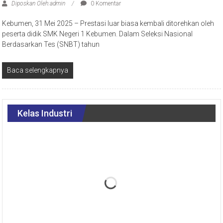
Diposkan Oleh:admin
0 Komentar
Kebumen, 31 Mei 2025 – Prestasi luar biasa kembali ditorehkan oleh
peserta didik SMK Negeri 1 Kebumen. Dalam Seleksi Nasional
Berdasarkan Tes (SNBT) tahun
Baca selengkapnya
Kelas Industri