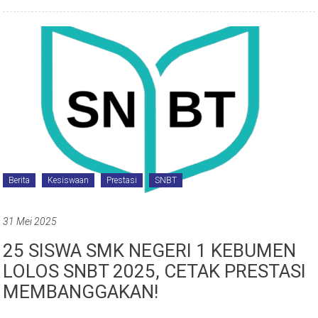
Berita
Kesiswaan
Prestasi
SNBT
31 Mei 2025
25 SISWA SMK NEGERI 1 KEBUMEN
LOLOS SNBT 2025, CETAK PRESTASI
MEMBANGGAKAN!