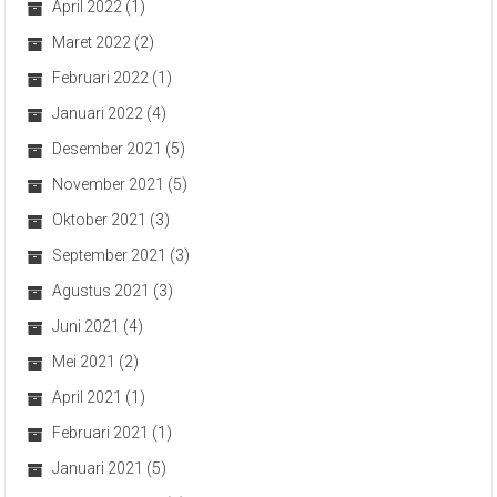
April 2022
(1)
Maret 2022
(2)
Februari 2022
(1)
Januari 2022
(4)
Desember 2021
(5)
November 2021
(5)
Oktober 2021
(3)
September 2021
(3)
Agustus 2021
(3)
Juni 2021
(4)
Mei 2021
(2)
April 2021
(1)
Februari 2021
(1)
Januari 2021
(5)