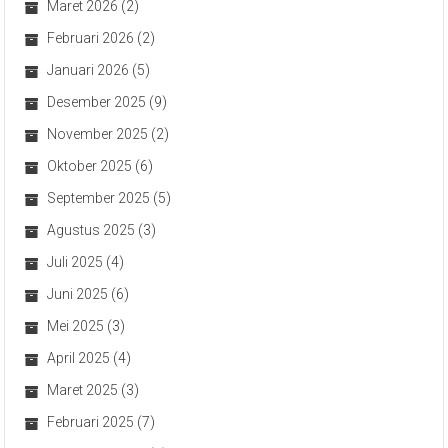
Maret 2026
(2)
Februari 2026
(2)
Januari 2026
(5)
Desember 2025
(9)
November 2025
(2)
Oktober 2025
(6)
September 2025
(5)
Agustus 2025
(3)
Juli 2025
(4)
Juni 2025
(6)
Mei 2025
(3)
April 2025
(4)
Maret 2025
(3)
Februari 2025
(7)