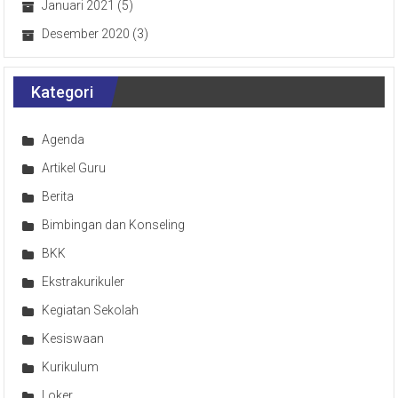
Januari 2021
(5)
Desember 2020
(3)
Kategori
Agenda
Artikel Guru
Berita
Bimbingan dan Konseling
BKK
Ekstrakurikuler
Kegiatan Sekolah
Kesiswaan
Kurikulum
Loker