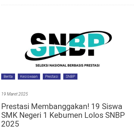
Berita
Kesiswaan
Prestasi
SNBP
19 Maret 2025
Prestasi Membanggakan! 19 Siswa
SMK Negeri 1 Kebumen Lolos SNBP
2025