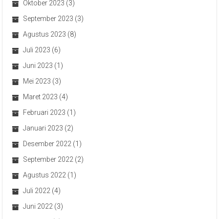
Oktober 2023
(3)
September 2023
(3)
Agustus 2023
(8)
Juli 2023
(6)
Juni 2023
(1)
Mei 2023
(3)
Maret 2023
(4)
Februari 2023
(1)
Januari 2023
(2)
Desember 2022
(1)
September 2022
(2)
Agustus 2022
(1)
Juli 2022
(4)
Juni 2022
(3)