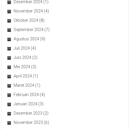
Desember 2024
(1)
November 2024
(4)
Oktober 2024
(8)
September 2024
(7)
Agustus 2024
(9)
Juli 2024
(4)
Juni 2024
(2)
Mei 2024
(3)
April 2024
(1)
Maret 2024
(1)
Februari 2024
(4)
Januari 2024
(3)
Desember 2023
(2)
November 2023
(6)