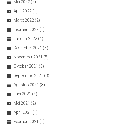
Mei 2022
(2)
April 2022
(1)
Maret 2022
(2)
Februari 2022
(1)
Januari 2022
(4)
Desember 2021
(5)
November 2021
(5)
Oktober 2021
(3)
September 2021
(3)
Agustus 2021
(3)
Juni 2021
(4)
Mei 2021
(2)
April 2021
(1)
Februari 2021
(1)