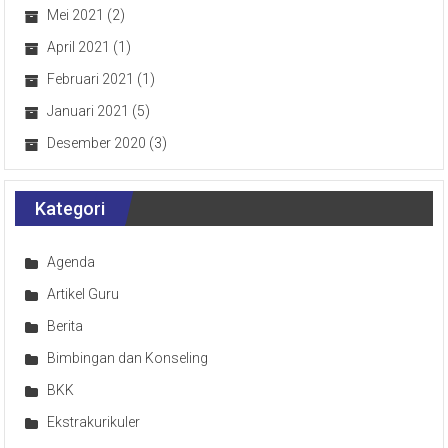
Mei 2021
(2)
April 2021
(1)
Februari 2021
(1)
Januari 2021
(5)
Desember 2020
(3)
Kategori
Agenda
Artikel Guru
Berita
Bimbingan dan Konseling
BKK
Ekstrakurikuler