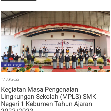
Tak Berkategori
17 Juli 2022
Kegiatan Masa Pengenalan
Lingkungan Sekolah (MPLS) SMK
Negeri 1 Kebumen Tahun Ajaran