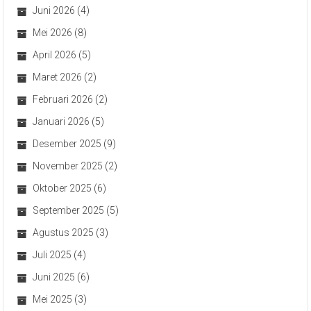
Juni 2026
(4)
Mei 2026
(8)
April 2026
(5)
Maret 2026
(2)
Februari 2026
(2)
Januari 2026
(5)
Desember 2025
(9)
November 2025
(2)
Oktober 2025
(6)
September 2025
(5)
Agustus 2025
(3)
Juli 2025
(4)
Juni 2025
(6)
Mei 2025
(3)