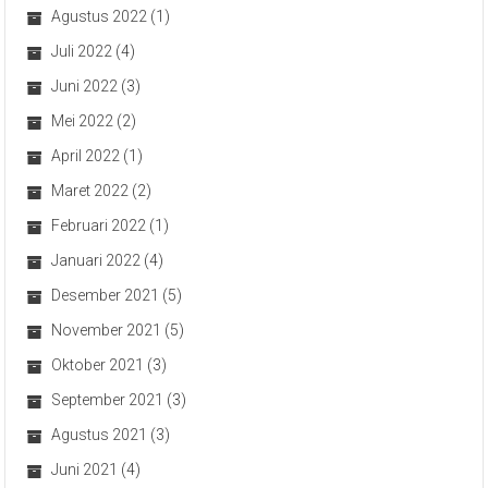
Agustus 2022
(1)
Juli 2022
(4)
Juni 2022
(3)
Mei 2022
(2)
April 2022
(1)
Maret 2022
(2)
Februari 2022
(1)
Januari 2022
(4)
Desember 2021
(5)
November 2021
(5)
Oktober 2021
(3)
September 2021
(3)
Agustus 2021
(3)
Juni 2021
(4)