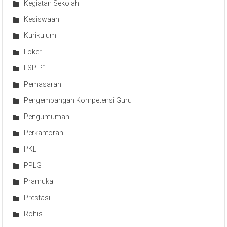
Kegiatan Sekolah
Kesiswaan
Kurikulum
Loker
LSP P1
Pemasaran
Pengembangan Kompetensi Guru
Pengumuman
Perkantoran
PKL
PPLG
Pramuka
Prestasi
Rohis