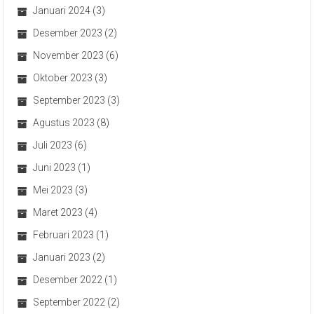
Januari 2024
(3)
Desember 2023
(2)
November 2023
(6)
Oktober 2023
(3)
September 2023
(3)
Agustus 2023
(8)
Juli 2023
(6)
Juni 2023
(1)
Mei 2023
(3)
Maret 2023
(4)
Februari 2023
(1)
Januari 2023
(2)
Desember 2022
(1)
September 2022
(2)