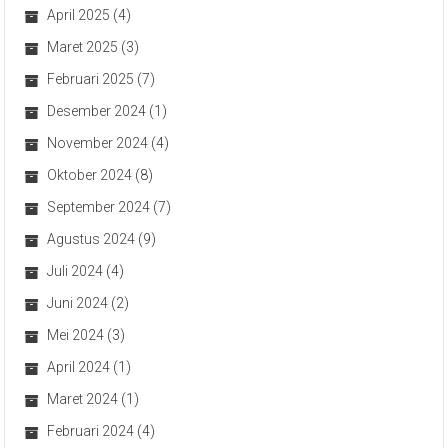
April 2025
(4)
Maret 2025
(3)
Februari 2025
(7)
Desember 2024
(1)
November 2024
(4)
Oktober 2024
(8)
September 2024
(7)
Agustus 2024
(9)
Juli 2024
(4)
Juni 2024
(2)
Mei 2024
(3)
April 2024
(1)
Maret 2024
(1)
Februari 2024
(4)