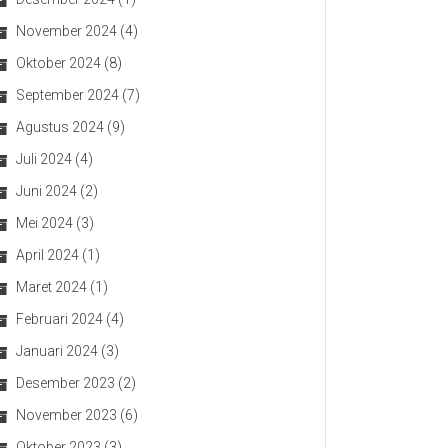
November 2024
(4)
Oktober 2024
(8)
September 2024
(7)
Agustus 2024
(9)
Juli 2024
(4)
Juni 2024
(2)
Mei 2024
(3)
April 2024
(1)
Maret 2024
(1)
Februari 2024
(4)
Januari 2024
(3)
Desember 2023
(2)
November 2023
(6)
Oktober 2023
(3)