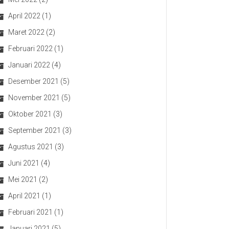
April 2022
(1)
Maret 2022
(2)
Februari 2022
(1)
Januari 2022
(4)
Desember 2021
(5)
November 2021
(5)
Oktober 2021
(3)
September 2021
(3)
Agustus 2021
(3)
Juni 2021
(4)
Mei 2021
(2)
April 2021
(1)
Februari 2021
(1)
Januari 2021
(5)