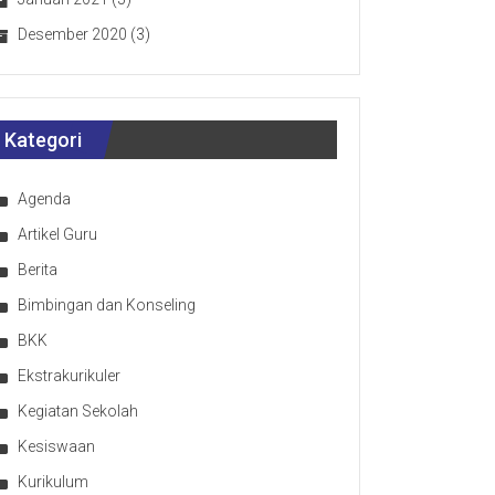
Desember 2020
(3)
Kategori
Agenda
Artikel Guru
Berita
Bimbingan dan Konseling
BKK
Ekstrakurikuler
Kegiatan Sekolah
Kesiswaan
Kurikulum