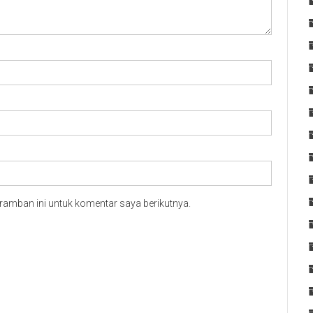
ramban ini untuk komentar saya berikutnya.