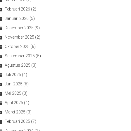
Februari 2026
(2)
Januari 2026
(5)
Desember 2025
(9)
November 2025
(2)
Oktober 2025
(6)
September 2025
(5)
Agustus 2025
(3)
Juli 2025
(4)
Juni 2025
(6)
Mei 2025
(3)
April 2025
(4)
Maret 2025
(3)
Februari 2025
(7)
Desember 2024
(1)