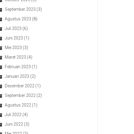
September 2023
(3)
Agustus 2023
(8)
Juli 2023
(6)
Juni 2023
(1)
Mei 2023
(3)
Maret 2023
(4)
Februari 2023
(1)
Januari 2023
(2)
Desember 2022
(1)
September 2022
(2)
Agustus 2022
(1)
Juli 2022
(4)
Juni 2022
(3)
Mei 2022
(2)