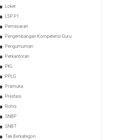
Loker
LSP P1
Pemasaran
Pengembangan Kompetensi Guru
Pengumuman
Perkantoran
PKL
PPLG
Pramuka
Prestasi
Rohis
SNBP
SNBT
Tak Berkategori