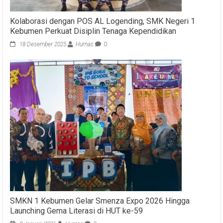
Kolaborasi dengan POS AL Logending, SMK Negeri 1
Kebumen Perkuat Disiplin Tenaga Kependidikan
18 Desember 2025
Humas
0
SMKN 1 Kebumen Gelar Smenza Expo 2026 Hingga
Launching Gema Literasi di HUT ke-59