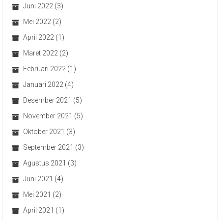
Juni 2022
(3)
Mei 2022
(2)
April 2022
(1)
Maret 2022
(2)
Februari 2022
(1)
Januari 2022
(4)
Desember 2021
(5)
November 2021
(5)
Oktober 2021
(3)
September 2021
(3)
Agustus 2021
(3)
Juni 2021
(4)
Mei 2021
(2)
April 2021
(1)