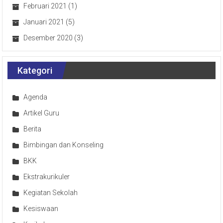
Februari 2021
(1)
Januari 2021
(5)
Desember 2020
(3)
Kategori
Agenda
Artikel Guru
Berita
Bimbingan dan Konseling
BKK
Ekstrakurikuler
Kegiatan Sekolah
Kesiswaan