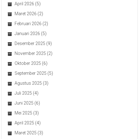
April 2026
(5)
Maret 2026
(2)
Februari 2026
(2)
Januari 2026
(5)
Desember 2025
(9)
November 2025
(2)
Oktober 2025
(6)
September 2025
(5)
Agustus 2025
(3)
Juli 2025
(4)
Juni 2025
(6)
Mei 2025
(3)
April 2025
(4)
Maret 2025
(3)