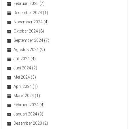
Februari 2025
(7)
Desember 2024
(1)
November 2024
(4)
Oktober 2024
(8)
September 2024
(7)
Agustus 2024
(9)
Juli 2024
(4)
Juni 2024
(2)
Mei 2024
(3)
April 2024
(1)
Maret 2024
(1)
Februari 2024
(4)
Januari 2024
(3)
Desember 2023
(2)