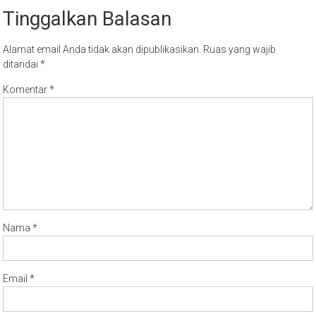
Tinggalkan Balasan
Alamat email Anda tidak akan dipublikasikan.
Ruas yang wajib
ditandai
*
Komentar
*
Nama
*
Email
*