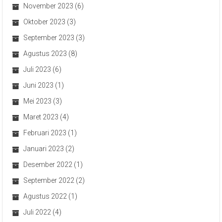
November 2023
(6)
Oktober 2023
(3)
September 2023
(3)
Agustus 2023
(8)
Juli 2023
(6)
Juni 2023
(1)
Mei 2023
(3)
Maret 2023
(4)
Februari 2023
(1)
Januari 2023
(2)
Desember 2022
(1)
September 2022
(2)
Agustus 2022
(1)
Juli 2022
(4)