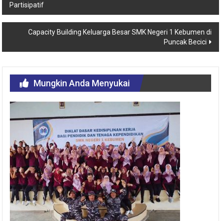
Partisipatif
Capacity Building Keluarga Besar SMK Negeri 1 Kebumen di
Puncak Becici
Mungkin Anda Menyukai