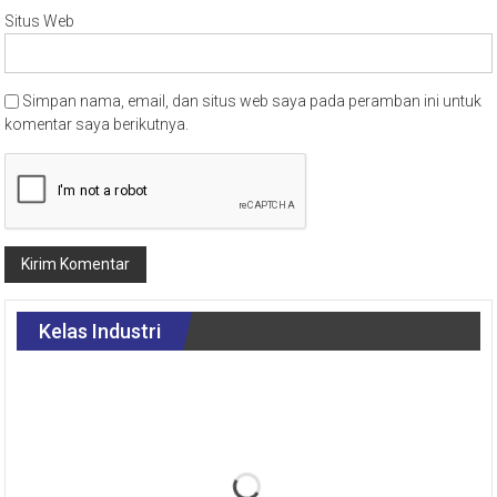
Situs Web
Simpan nama, email, dan situs web saya pada peramban ini untuk
komentar saya berikutnya.
Kelas Industri