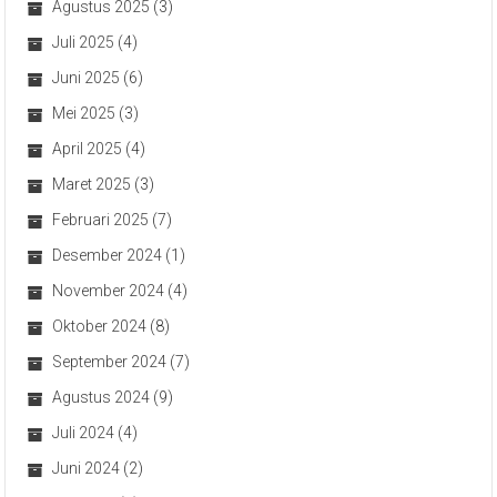
Agustus 2025
(3)
Juli 2025
(4)
Juni 2025
(6)
Mei 2025
(3)
April 2025
(4)
Maret 2025
(3)
Februari 2025
(7)
Desember 2024
(1)
November 2024
(4)
Oktober 2024
(8)
September 2024
(7)
Agustus 2024
(9)
Juli 2024
(4)
Juni 2024
(2)