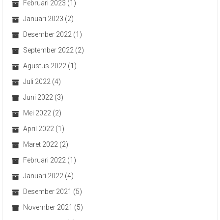
Februari 2023
(1)
Januari 2023
(2)
Desember 2022
(1)
September 2022
(2)
Agustus 2022
(1)
Juli 2022
(4)
Juni 2022
(3)
Mei 2022
(2)
April 2022
(1)
Maret 2022
(2)
Februari 2022
(1)
Januari 2022
(4)
Desember 2021
(5)
November 2021
(5)