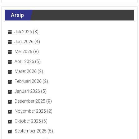
Arsip
Juli 2026
(3)
Juni 2026
(4)
Mei 2026
(8)
April 2026
(5)
Maret 2026
(2)
Februari 2026
(2)
Januari 2026
(5)
Desember 2025
(9)
November 2025
(2)
Oktober 2025
(6)
September 2025
(5)