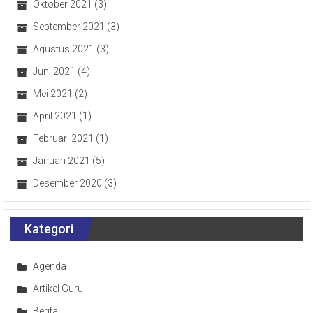
Oktober 2021
(3)
September 2021
(3)
Agustus 2021
(3)
Juni 2021
(4)
Mei 2021
(2)
April 2021
(1)
Februari 2021
(1)
Januari 2021
(5)
Desember 2020
(3)
Kategori
Agenda
Artikel Guru
Berita