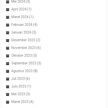
Mei 2024
(3)
April 2024
(1)
Maret 2024
(1)
Februari 2024
(4)
Januari 2024
(3)
Desember 2023
(2)
November 2023
(6)
Oktober 2023
(3)
September 2023
(3)
Agustus 2023
(8)
Juli 2023
(6)
Juni 2023
(1)
Mei 2023
(3)
Maret 2023
(4)