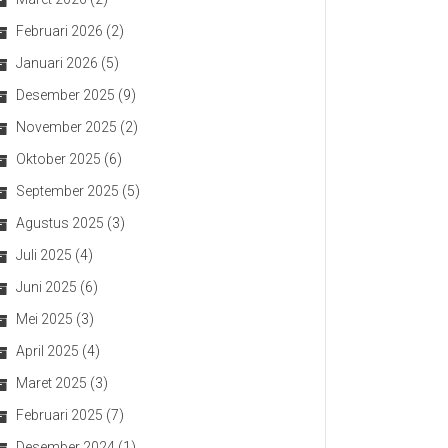
Februari 2026
(2)
Januari 2026
(5)
Desember 2025
(9)
November 2025
(2)
Oktober 2025
(6)
September 2025
(5)
Agustus 2025
(3)
Juli 2025
(4)
Juni 2025
(6)
Mei 2025
(3)
April 2025
(4)
Maret 2025
(3)
Februari 2025
(7)
Desember 2024
(1)