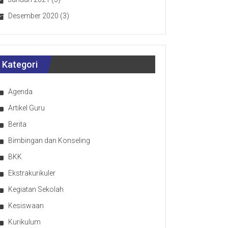
Desember 2020
(3)
Kategori
Agenda
Artikel Guru
Berita
Bimbingan dan Konseling
BKK
Ekstrakurikuler
Kegiatan Sekolah
Kesiswaan
Kurikulum