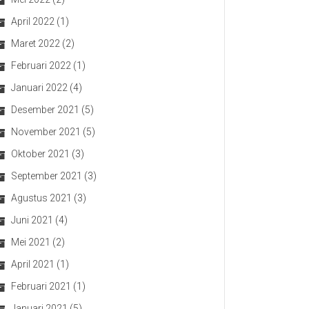
April 2022
(1)
Maret 2022
(2)
Februari 2022
(1)
Januari 2022
(4)
Desember 2021
(5)
November 2021
(5)
Oktober 2021
(3)
September 2021
(3)
Agustus 2021
(3)
Juni 2021
(4)
Mei 2021
(2)
April 2021
(1)
Februari 2021
(1)
Januari 2021
(5)