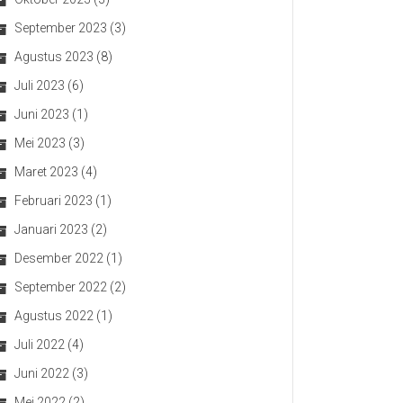
September 2023
(3)
Agustus 2023
(8)
Juli 2023
(6)
Juni 2023
(1)
Mei 2023
(3)
Maret 2023
(4)
Februari 2023
(1)
Januari 2023
(2)
Desember 2022
(1)
September 2022
(2)
Agustus 2022
(1)
Juli 2022
(4)
Juni 2022
(3)
Mei 2022
(2)