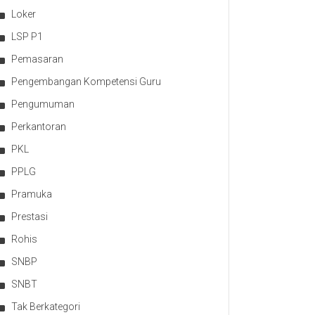
Loker
LSP P1
Pemasaran
Pengembangan Kompetensi Guru
Pengumuman
Perkantoran
PKL
PPLG
Pramuka
Prestasi
Rohis
SNBP
SNBT
Tak Berkategori