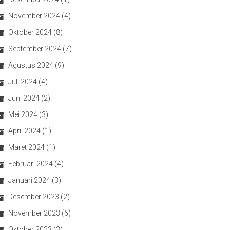
November 2024
(4)
Oktober 2024
(8)
September 2024
(7)
Agustus 2024
(9)
Juli 2024
(4)
Juni 2024
(2)
Mei 2024
(3)
April 2024
(1)
Maret 2024
(1)
Februari 2024
(4)
Januari 2024
(3)
Desember 2023
(2)
November 2023
(6)
Oktober 2023
(3)