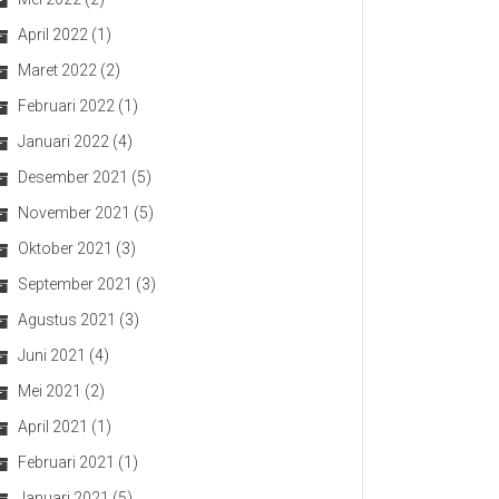
April 2022
(1)
Maret 2022
(2)
Februari 2022
(1)
Januari 2022
(4)
Desember 2021
(5)
November 2021
(5)
Oktober 2021
(3)
September 2021
(3)
Agustus 2021
(3)
Juni 2021
(4)
Mei 2021
(2)
April 2021
(1)
Februari 2021
(1)
Januari 2021
(5)