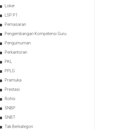
Loker
LSP P1
Pemasaran
Pengembangan Kompetensi Guru
Pengumuman
Perkantoran
PKL
PPLG
Pramuka
Prestasi
Rohis
SNBP
SNBT
Tak Berkategori