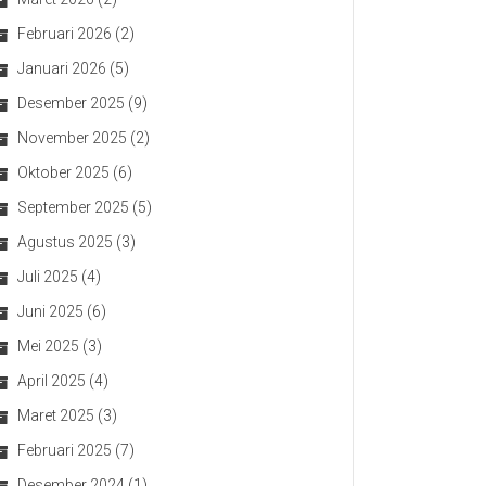
Februari 2026
(2)
Januari 2026
(5)
Desember 2025
(9)
November 2025
(2)
Oktober 2025
(6)
September 2025
(5)
Agustus 2025
(3)
Juli 2025
(4)
Juni 2025
(6)
Mei 2025
(3)
April 2025
(4)
Maret 2025
(3)
Februari 2025
(7)
Desember 2024
(1)