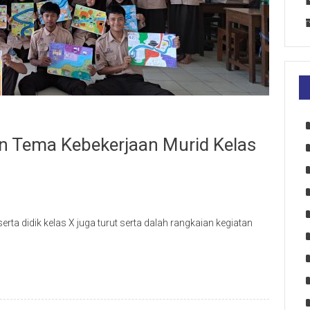
 Tema Kebekerjaan Murid Kelas
ta didik kelas X juga turut serta dalah rangkaian kegiatan