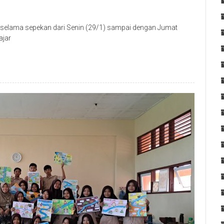
 selama sepekan dari Senin (29/1) sampai dengan Jumat
ajar