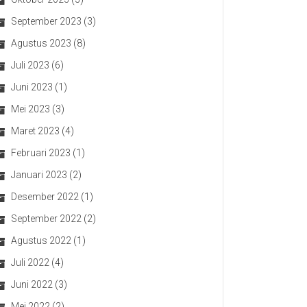
September 2023
(3)
Agustus 2023
(8)
Juli 2023
(6)
Juni 2023
(1)
Mei 2023
(3)
Maret 2023
(4)
Februari 2023
(1)
Januari 2023
(2)
Desember 2022
(1)
September 2022
(2)
Agustus 2022
(1)
Juli 2022
(4)
Juni 2022
(3)
Mei 2022
(2)