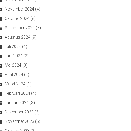
November 2024
(4)
Oktober 2024
(8)
September 2024
(7)
Agustus 2024
(9)
Juli 2024
(4)
Juni 2024
(2)
Mei 2024
(3)
April 2024
(1)
Maret 2024
(1)
Februari 2024
(4)
Januari 2024
(3)
Desember 2023
(2)
November 2023
(6)
Oktober 2023
(3)