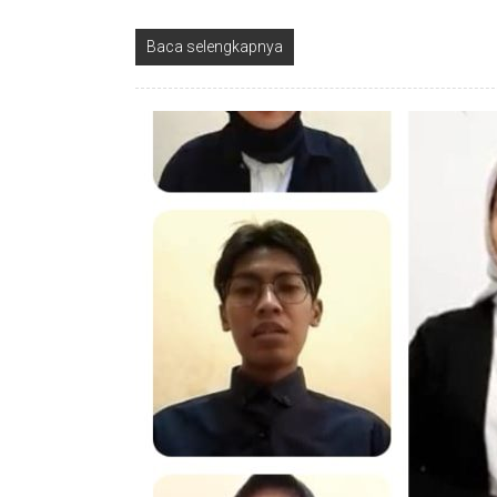
Baca selengkapnya