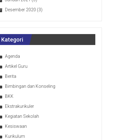
Desember 2020
(3)
Kategori
Agenda
Artikel Guru
Berita
Bimbingan dan Konseling
BKK
Ekstrakurikuler
Kegiatan Sekolah
Kesiswaan
Kurikulum