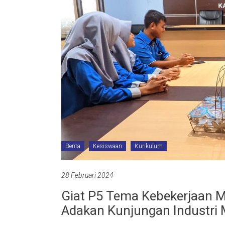
Berita
Kesiswaan
Kurikulum
28 Februari 2024
Giat P5 Tema Kebekerjaan 
Adakan Kunjungan Industri 