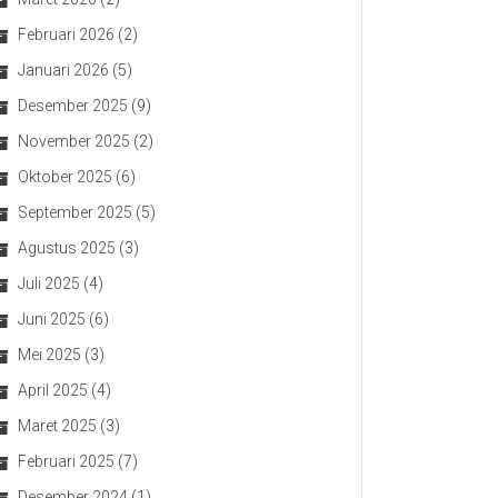
Februari 2026
(2)
Januari 2026
(5)
Desember 2025
(9)
November 2025
(2)
Oktober 2025
(6)
September 2025
(5)
Agustus 2025
(3)
Juli 2025
(4)
Juni 2025
(6)
Mei 2025
(3)
April 2025
(4)
Maret 2025
(3)
Februari 2025
(7)
Desember 2024
(1)