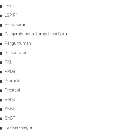
Loker
LSP P1
Pemasaran
Pengembangan Kompetensi Guru
Pengumuman
Perkantoran
PKL
PPLG
Pramuka
Prestasi
Rohis
SNBP
SNBT
Tak Berkategori