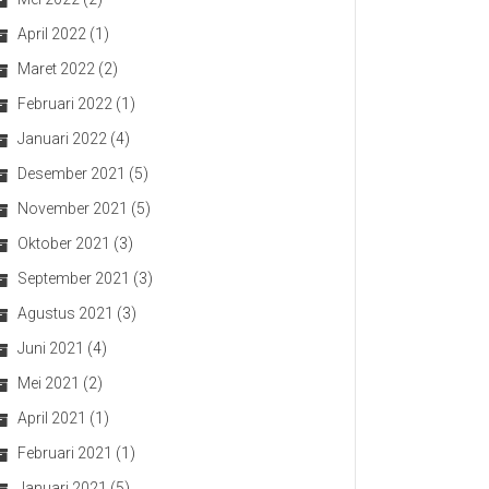
April 2022
(1)
Maret 2022
(2)
Februari 2022
(1)
Januari 2022
(4)
Desember 2021
(5)
November 2021
(5)
Oktober 2021
(3)
September 2021
(3)
Agustus 2021
(3)
Juni 2021
(4)
Mei 2021
(2)
April 2021
(1)
Februari 2021
(1)
Januari 2021
(5)