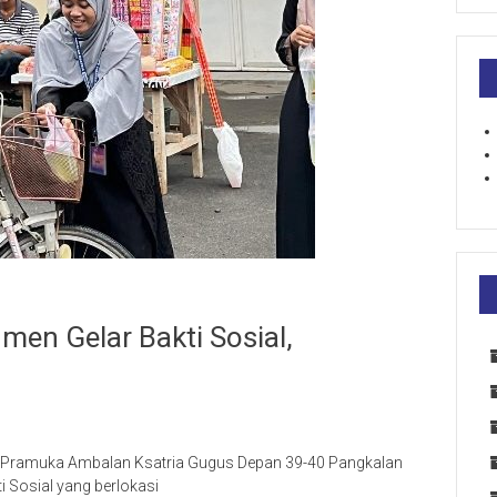
en Gelar Bakti Sosial,
er Pramuka Ambalan Ksatria Gugus Depan 39-40 Pangkalan
 Sosial yang berlokasi