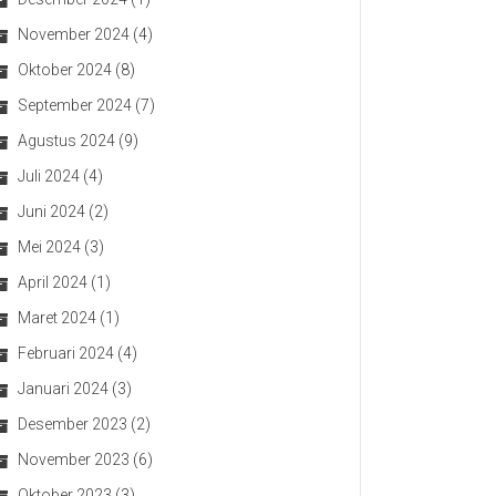
November 2024
(4)
Oktober 2024
(8)
September 2024
(7)
Agustus 2024
(9)
Juli 2024
(4)
Juni 2024
(2)
Mei 2024
(3)
April 2024
(1)
Maret 2024
(1)
Februari 2024
(4)
Januari 2024
(3)
Desember 2023
(2)
November 2023
(6)
Oktober 2023
(3)