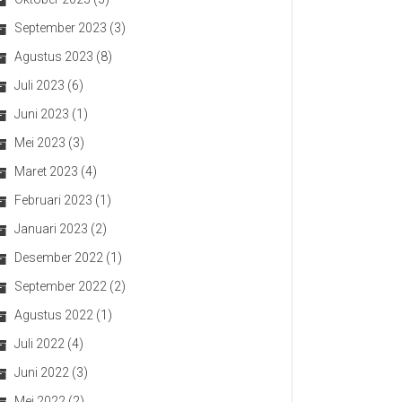
September 2023
(3)
Agustus 2023
(8)
Juli 2023
(6)
Juni 2023
(1)
Mei 2023
(3)
Maret 2023
(4)
Februari 2023
(1)
Januari 2023
(2)
Desember 2022
(1)
September 2022
(2)
Agustus 2022
(1)
Juli 2022
(4)
Juni 2022
(3)
Mei 2022
(2)