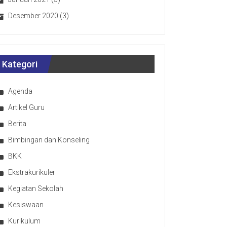
Desember 2020
(3)
Kategori
Agenda
Artikel Guru
Berita
Bimbingan dan Konseling
BKK
Ekstrakurikuler
Kegiatan Sekolah
Kesiswaan
Kurikulum