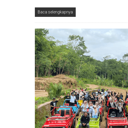
Baca selengkapnya