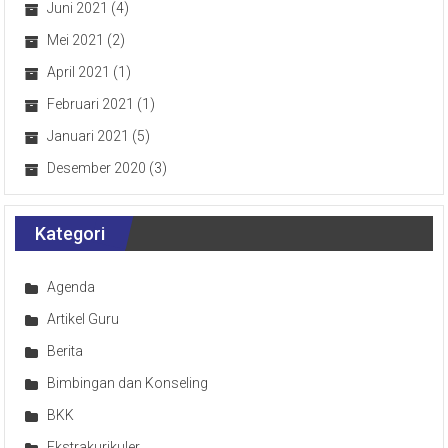
Juni 2021
(4)
Mei 2021
(2)
April 2021
(1)
Februari 2021
(1)
Januari 2021
(5)
Desember 2020
(3)
Kategori
Agenda
Artikel Guru
Berita
Bimbingan dan Konseling
BKK
Ekstrakurikuler