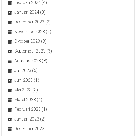
Februari 2024
(4)
Januari 2024
(3)
Desember 2023
(2)
November 2023
(6)
Oktober 2023
(3)
September 2023
(3)
Agustus 2023
(8)
Juli 2023
(6)
Juni 2023
(1)
Mei 2023
(3)
Maret 2023
(4)
Februari 2023
(1)
Januari 2023
(2)
Desember 2022
(1)