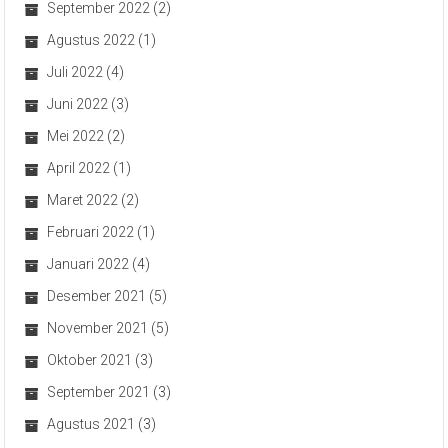
September 2022
(2)
Agustus 2022
(1)
Juli 2022
(4)
Juni 2022
(3)
Mei 2022
(2)
April 2022
(1)
Maret 2022
(2)
Februari 2022
(1)
Januari 2022
(4)
Desember 2021
(5)
November 2021
(5)
Oktober 2021
(3)
September 2021
(3)
Agustus 2021
(3)