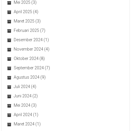
Mei 2025
(3)
April 2025
(4)
Maret 2025
(3)
Februari 2025
(7)
Desember 2024
(1)
November 2024
(4)
Oktober 2024
(8)
September 2024
(7)
Agustus 2024
(9)
Juli 2024
(4)
Juni 2024
(2)
Mei 2024
(3)
April 2024
(1)
Maret 2024
(1)