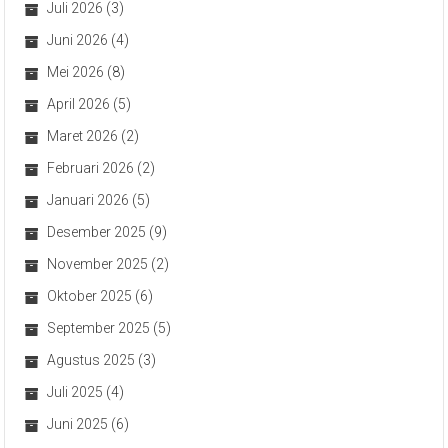
Juli 2026
(3)
Juni 2026
(4)
Mei 2026
(8)
April 2026
(5)
Maret 2026
(2)
Februari 2026
(2)
Januari 2026
(5)
Desember 2025
(9)
November 2025
(2)
Oktober 2025
(6)
September 2025
(5)
Agustus 2025
(3)
Juli 2025
(4)
Juni 2025
(6)