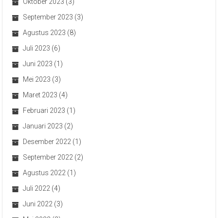
Oktober 2023
(3)
September 2023
(3)
Agustus 2023
(8)
Juli 2023
(6)
Juni 2023
(1)
Mei 2023
(3)
Maret 2023
(4)
Februari 2023
(1)
Januari 2023
(2)
Desember 2022
(1)
September 2022
(2)
Agustus 2022
(1)
Juli 2022
(4)
Juni 2022
(3)