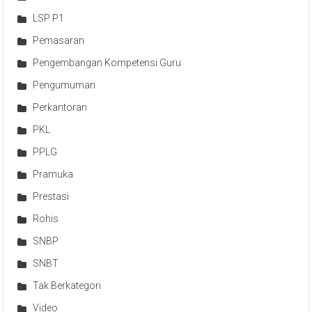
LSP P1
Pemasaran
Pengembangan Kompetensi Guru
Pengumuman
Perkantoran
PKL
PPLG
Pramuka
Prestasi
Rohis
SNBP
SNBT
Tak Berkategori
Video