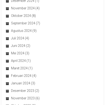
Desember 2024
(1)
November 2024
(4)
Oktober 2024
(8)
September 2024
(7)
Agustus 2024
(9)
Juli 2024
(4)
Juni 2024
(2)
Mei 2024
(3)
April 2024
(1)
Maret 2024
(1)
Februari 2024
(4)
Januari 2024
(3)
Desember 2023
(2)
November 2023
(6)