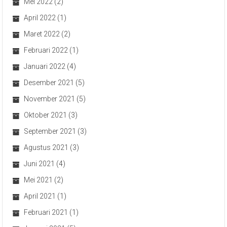
Mei 2022
(2)
April 2022
(1)
Maret 2022
(2)
Februari 2022
(1)
Januari 2022
(4)
Desember 2021
(5)
November 2021
(5)
Oktober 2021
(3)
September 2021
(3)
Agustus 2021
(3)
Juni 2021
(4)
Mei 2021
(2)
April 2021
(1)
Februari 2021
(1)