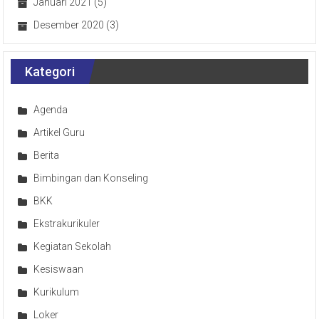
Januari 2021
(5)
Desember 2020
(3)
Kategori
Agenda
Artikel Guru
Berita
Bimbingan dan Konseling
BKK
Ekstrakurikuler
Kegiatan Sekolah
Kesiswaan
Kurikulum
Loker