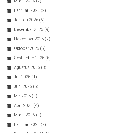
Maret 2026
(2)
Februari 2026
(2)
Januari 2026
(5)
Desember 2025
(9)
November 2025
(2)
Oktober 2025
(6)
September 2025
(5)
Agustus 2025
(3)
Juli 2025
(4)
Juni 2025
(6)
Mei 2025
(3)
April 2025
(4)
Maret 2025
(3)
Februari 2025
(7)