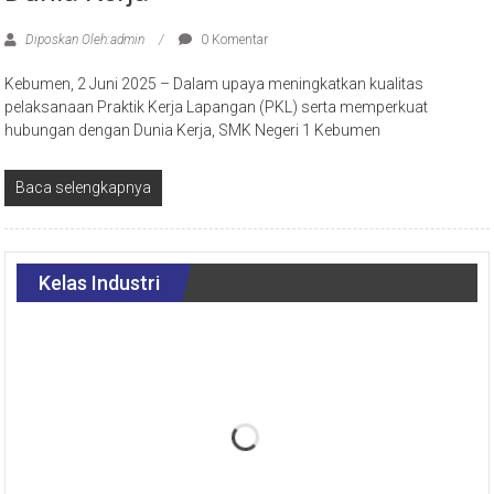
Diposkan Oleh:admin
0 Komentar
Kebumen, 2 Juni 2025 – Dalam upaya meningkatkan kualitas
pelaksanaan Praktik Kerja Lapangan (PKL) serta memperkuat
hubungan dengan Dunia Kerja, SMK Negeri 1 Kebumen
Baca selengkapnya
Kelas Industri