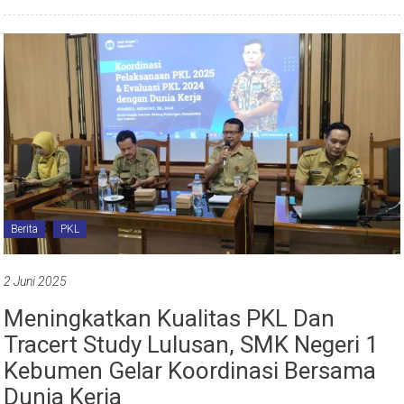
Berita
PKL
2 Juni 2025
Meningkatkan Kualitas PKL Dan
Tracert Study Lulusan, SMK Negeri 1
Kebumen Gelar Koordinasi Bersama
Dunia Kerja