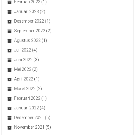
Februari 2023
(1)
Januari 2023
(2)
Desember 2022
(1)
September 2022
(2)
Agustus 2022
(1)
Juli 2022
(4)
Juni 2022
(3)
Mei 2022
(2)
April 2022
(1)
Maret 2022
(2)
Februari 2022
(1)
Januari 2022
(4)
Desember 2021
(5)
November 2021
(5)