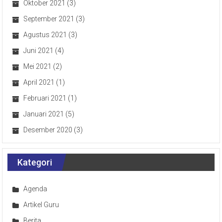
Oktober 2021
(3)
September 2021
(3)
Agustus 2021
(3)
Juni 2021
(4)
Mei 2021
(2)
April 2021
(1)
Februari 2021
(1)
Januari 2021
(5)
Desember 2020
(3)
Kategori
Agenda
Artikel Guru
Berita