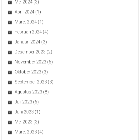
Mei 2024
(3)
April 2024
(1)
Maret 2024
(1)
Februari 2024
(4)
Januari 2024
(3)
Desember 2023
(2)
November 2023
(6)
Oktober 2023
(3)
September 2023
(3)
Agustus 2023
(8)
Juli 2023
(6)
Juni 2023
(1)
Mei 2023
(3)
Maret 2023
(4)