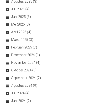
Agustus 2025
(3)
Juli 2025
(4)
Juni 2025
(6)
Mei 2025
(3)
April 2025
(4)
Maret 2025
(3)
Februari 2025
(7)
Desember 2024
(1)
November 2024
(4)
Oktober 2024
(8)
September 2024
(7)
Agustus 2024
(9)
Juli 2024
(4)
Juni 2024
(2)