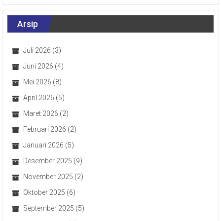
Arsip
Juli 2026
(3)
Juni 2026
(4)
Mei 2026
(8)
April 2026
(5)
Maret 2026
(2)
Februari 2026
(2)
Januari 2026
(5)
Desember 2025
(9)
November 2025
(2)
Oktober 2025
(6)
September 2025
(5)