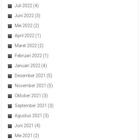
Juli 2022
(4)
Juni 2022
(3)
Mei 2022
(2)
April 2022
(1)
Maret 2022
(2)
Februari 2022
(1)
Januari 2022
(4)
Desember 2021
(5)
November 2021
(5)
Oktober 2021
(3)
September 2021
(3)
Agustus 2021
(3)
Juni 2021
(4)
Mei 2021
(2)