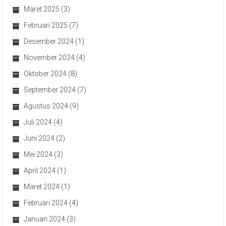
Maret 2025
(3)
Februari 2025
(7)
Desember 2024
(1)
November 2024
(4)
Oktober 2024
(8)
September 2024
(7)
Agustus 2024
(9)
Juli 2024
(4)
Juni 2024
(2)
Mei 2024
(3)
April 2024
(1)
Maret 2024
(1)
Februari 2024
(4)
Januari 2024
(3)