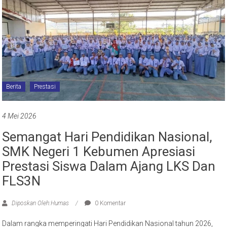
Berita
Prestasi
4 Mei 2026
Semangat Hari Pendidikan Nasional,
SMK Negeri 1 Kebumen Apresiasi
Prestasi Siswa Dalam Ajang LKS Dan
FLS3N
Diposkan Oleh:Humas
0 Komentar
Dalam rangka memperingati Hari Pendidikan Nasional tahun 2026,