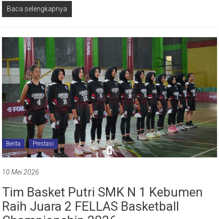
Baca selengkapnya
Berita
Prestasi
10 Mei 2026
Tim Basket Putri SMK N 1 Kebumen
Raih Juara 2 FELLAS Basketball