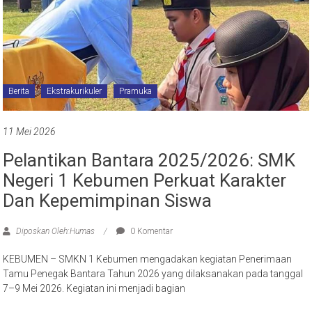
Berita
Ekstrakurikuler
Pramuka
11 Mei 2026
Pelantikan Bantara 2025/2026: SMK
Negeri 1 Kebumen Perkuat Karakter
Dan Kepemimpinan Siswa
Diposkan Oleh:Humas
0 Komentar
KEBUMEN – SMKN 1 Kebumen mengadakan kegiatan Penerimaan
Tamu Penegak Bantara Tahun 2026 yang dilaksanakan pada tanggal
7–9 Mei 2026. Kegiatan ini menjadi bagian