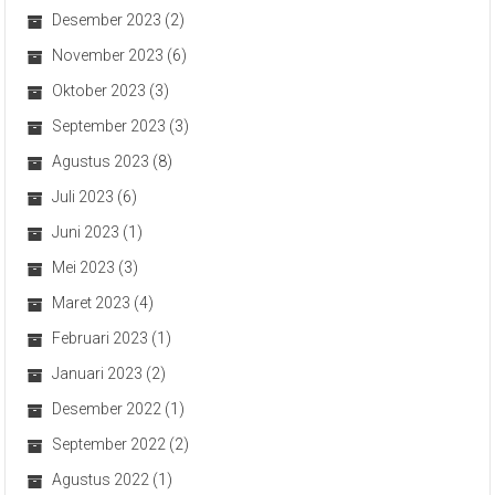
Desember 2023
(2)
November 2023
(6)
Oktober 2023
(3)
September 2023
(3)
Agustus 2023
(8)
Juli 2023
(6)
Juni 2023
(1)
Mei 2023
(3)
Maret 2023
(4)
Februari 2023
(1)
Januari 2023
(2)
Desember 2022
(1)
September 2022
(2)
Agustus 2022
(1)