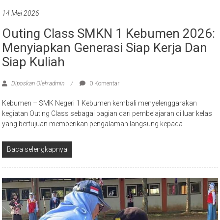
14 Mei 2026
Outing Class SMKN 1 Kebumen 2026:
Menyiapkan Generasi Siap Kerja Dan
Siap Kuliah
Diposkan Oleh:admin
0 Komentar
Kebumen – SMK Negeri 1 Kebumen kembali menyelenggarakan
kegiatan Outing Class sebagai bagian dari pembelajaran di luar kelas
yang bertujuan memberikan pengalaman langsung kepada
Baca selengkapnya