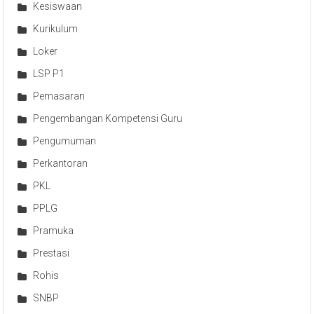
Kesiswaan
Kurikulum
Loker
LSP P1
Pemasaran
Pengembangan Kompetensi Guru
Pengumuman
Perkantoran
PKL
PPLG
Pramuka
Prestasi
Rohis
SNBP