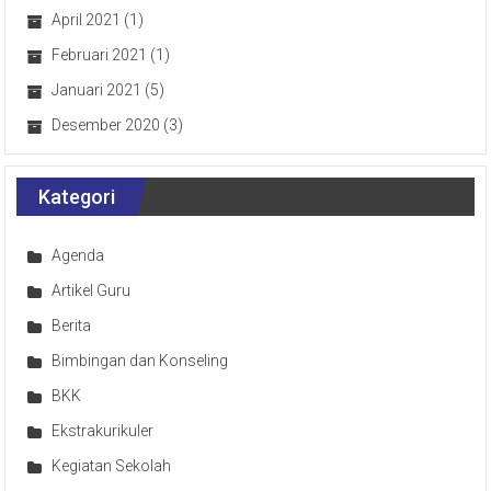
April 2021
(1)
Februari 2021
(1)
Januari 2021
(5)
Desember 2020
(3)
Kategori
Agenda
Artikel Guru
Berita
Bimbingan dan Konseling
BKK
Ekstrakurikuler
Kegiatan Sekolah