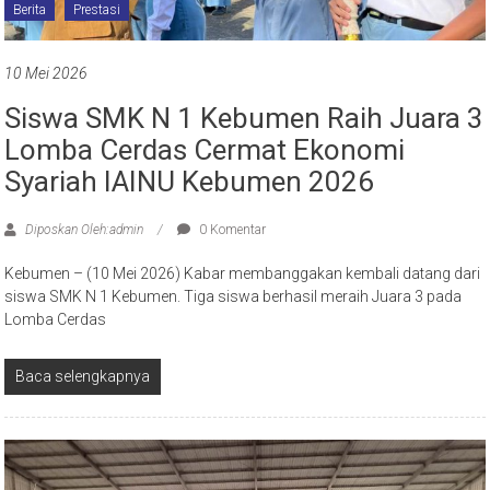
Berita
Prestasi
10 Mei 2026
Siswa SMK N 1 Kebumen Raih Juara 3
Lomba Cerdas Cermat Ekonomi
Syariah IAINU Kebumen 2026
Diposkan Oleh:admin
0 Komentar
Kebumen – (10 Mei 2026) Kabar membanggakan kembali datang dari
siswa SMK N 1 Kebumen. Tiga siswa berhasil meraih Juara 3 pada
Lomba Cerdas
Baca selengkapnya