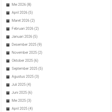
Mei 2026
(8)
April 2026
(5)
Maret 2026
(2)
Februari 2026
(2)
Januari 2026
(5)
Desember 2025
(9)
November 2025
(2)
Oktober 2025
(6)
September 2025
(5)
Agustus 2025
(3)
Juli 2025
(4)
Juni 2025
(6)
Mei 2025
(3)
April 2025
(4)