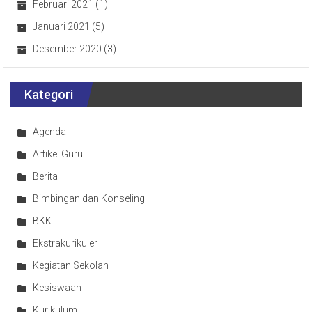
Februari 2021
(1)
Januari 2021
(5)
Desember 2020
(3)
Kategori
Agenda
Artikel Guru
Berita
Bimbingan dan Konseling
BKK
Ekstrakurikuler
Kegiatan Sekolah
Kesiswaan
Kurikulum