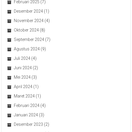
Februari 2025
(7)
Desember 2024
(1)
November 2024
(4)
Oktober 2024
(8)
September 2024
(7)
Agustus 2024
(9)
Juli 2024
(4)
Juni 2024
(2)
Mei 2024
(3)
April 2024
(1)
Maret 2024
(1)
Februari 2024
(4)
Januari 2024
(3)
Desember 2023
(2)