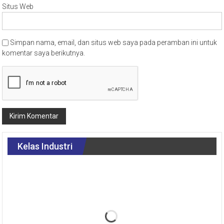
Situs Web
Simpan nama, email, dan situs web saya pada peramban ini untuk
komentar saya berikutnya.
Kelas Industri