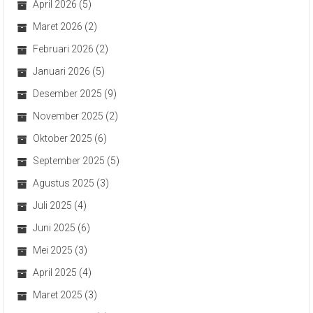
April 2026
(5)
Maret 2026
(2)
Februari 2026
(2)
Januari 2026
(5)
Desember 2025
(9)
November 2025
(2)
Oktober 2025
(6)
September 2025
(5)
Agustus 2025
(3)
Juli 2025
(4)
Juni 2025
(6)
Mei 2025
(3)
April 2025
(4)
Maret 2025
(3)