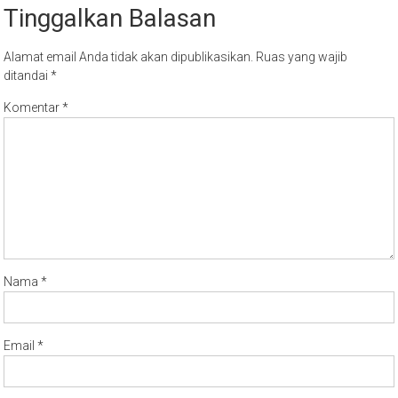
Tinggalkan Balasan
Alamat email Anda tidak akan dipublikasikan.
Ruas yang wajib
ditandai
*
Komentar
*
Nama
*
Email
*