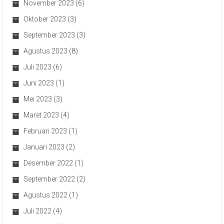
November 2023
(6)
Oktober 2023
(3)
September 2023
(3)
Agustus 2023
(8)
Juli 2023
(6)
Juni 2023
(1)
Mei 2023
(3)
Maret 2023
(4)
Februari 2023
(1)
Januari 2023
(2)
Desember 2022
(1)
September 2022
(2)
Agustus 2022
(1)
Juli 2022
(4)