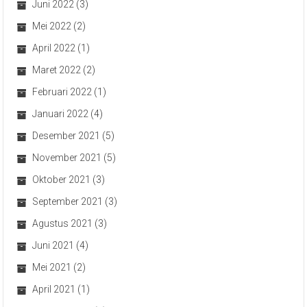
Juni 2022
(3)
Mei 2022
(2)
April 2022
(1)
Maret 2022
(2)
Februari 2022
(1)
Januari 2022
(4)
Desember 2021
(5)
November 2021
(5)
Oktober 2021
(3)
September 2021
(3)
Agustus 2021
(3)
Juni 2021
(4)
Mei 2021
(2)
April 2021
(1)