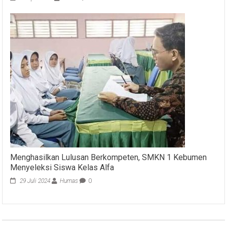
Menghasilkan Lulusan Berkompeten, SMKN 1 Kebumen
Menyeleksi Siswa Kelas Alfa
29 Juli 2024
Humas
0