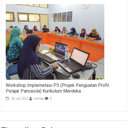
Workshop Implemetasi P5 (Projek Penguatan Profil
Pelajar Pancasila) Kurikulum Merdeka.
26 Juli 2023
Humas
0