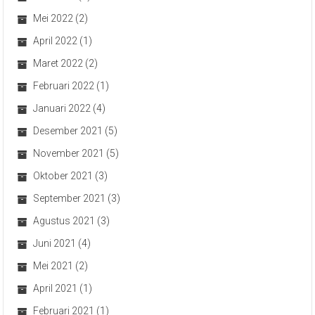
Mei 2022
(2)
April 2022
(1)
Maret 2022
(2)
Februari 2022
(1)
Januari 2022
(4)
Desember 2021
(5)
November 2021
(5)
Oktober 2021
(3)
September 2021
(3)
Agustus 2021
(3)
Juni 2021
(4)
Mei 2021
(2)
April 2021
(1)
Februari 2021
(1)