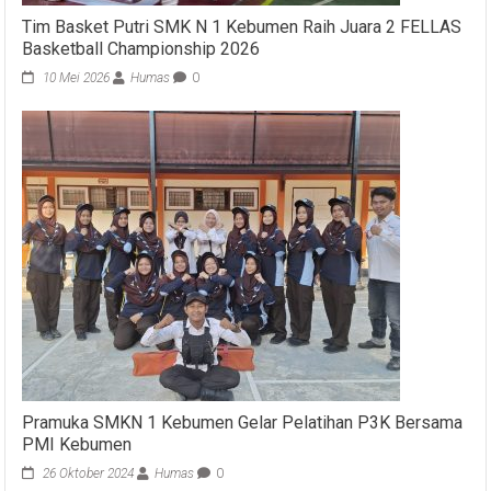
Tim Basket Putri SMK N 1 Kebumen Raih Juara 2 FELLAS
Basketball Championship 2026
10 Mei 2026
Humas
0
Pramuka SMKN 1 Kebumen Gelar Pelatihan P3K Bersama
PMI Kebumen
26 Oktober 2024
Humas
0