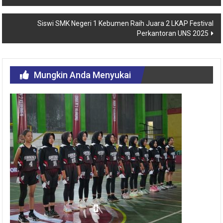
Siswi SMK Negeri 1 Kebumen Raih Juara 2 LKAP Festival
Perkantoran UNS 2025
Mungkin Anda Menyukai