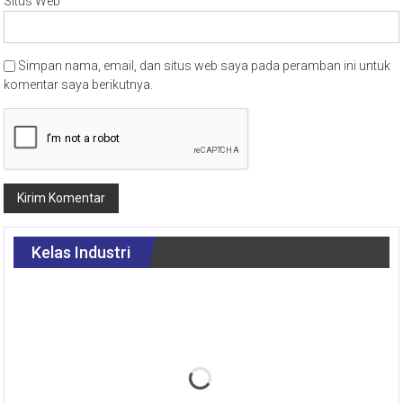
Situs Web
Simpan nama, email, dan situs web saya pada peramban ini untuk
komentar saya berikutnya.
Kelas Industri