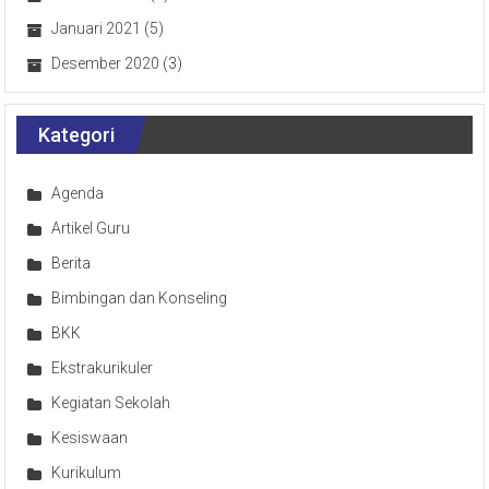
Januari 2021
(5)
Desember 2020
(3)
Kategori
Agenda
Artikel Guru
Berita
Bimbingan dan Konseling
BKK
Ekstrakurikuler
Kegiatan Sekolah
Kesiswaan
Kurikulum