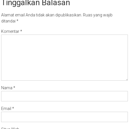
Tinggalkan Balasan
Alamat email Anda tidak akan dipublikasikan.
Ruas yang wajib
ditandai
*
Komentar
*
Nama
*
Email
*