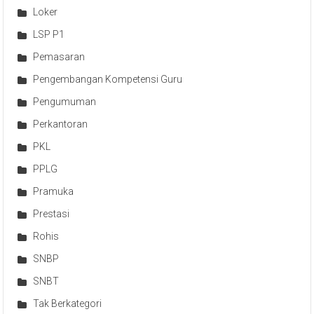
Loker
LSP P1
Pemasaran
Pengembangan Kompetensi Guru
Pengumuman
Perkantoran
PKL
PPLG
Pramuka
Prestasi
Rohis
SNBP
SNBT
Tak Berkategori