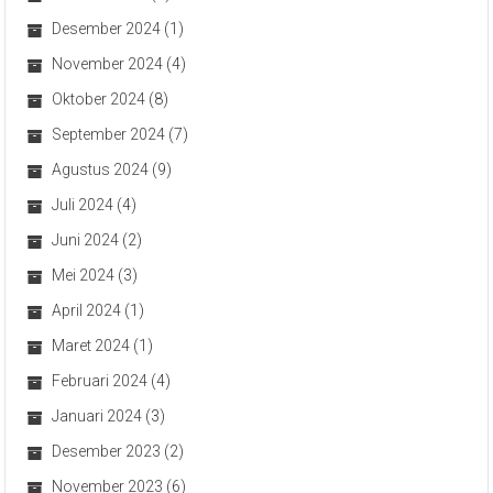
Desember 2024
(1)
November 2024
(4)
Oktober 2024
(8)
September 2024
(7)
Agustus 2024
(9)
Juli 2024
(4)
Juni 2024
(2)
Mei 2024
(3)
April 2024
(1)
Maret 2024
(1)
Februari 2024
(4)
Januari 2024
(3)
Desember 2023
(2)
November 2023
(6)