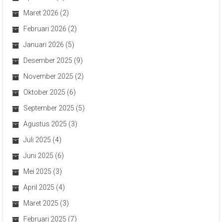
Maret 2026
(2)
Februari 2026
(2)
Januari 2026
(5)
Desember 2025
(9)
November 2025
(2)
Oktober 2025
(6)
September 2025
(5)
Agustus 2025
(3)
Juli 2025
(4)
Juni 2025
(6)
Mei 2025
(3)
April 2025
(4)
Maret 2025
(3)
Februari 2025
(7)