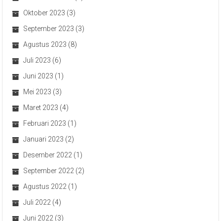
Oktober 2023
(3)
September 2023
(3)
Agustus 2023
(8)
Juli 2023
(6)
Juni 2023
(1)
Mei 2023
(3)
Maret 2023
(4)
Februari 2023
(1)
Januari 2023
(2)
Desember 2022
(1)
September 2022
(2)
Agustus 2022
(1)
Juli 2022
(4)
Juni 2022
(3)