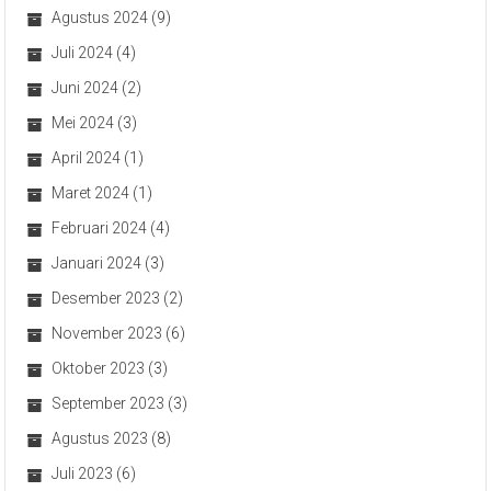
Agustus 2024
(9)
Juli 2024
(4)
Juni 2024
(2)
Mei 2024
(3)
April 2024
(1)
Maret 2024
(1)
Februari 2024
(4)
Januari 2024
(3)
Desember 2023
(2)
November 2023
(6)
Oktober 2023
(3)
September 2023
(3)
Agustus 2023
(8)
Juli 2023
(6)