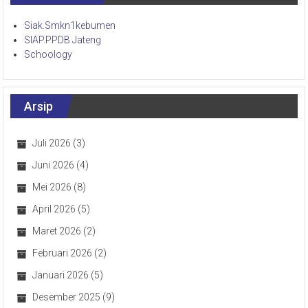
Siak.Smkn1kebumen
SIAP.PPDB Jateng
Schoology
Arsip
Juli 2026
(3)
Juni 2026
(4)
Mei 2026
(8)
April 2026
(5)
Maret 2026
(2)
Februari 2026
(2)
Januari 2026
(5)
Desember 2025
(9)