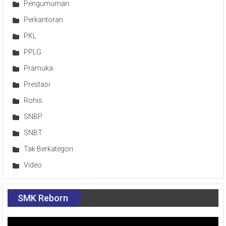
Pengumuman
Perkantoran
PKL
PPLG
Pramuka
Prestasi
Rohis
SNBP
SNBT
Tak Berkategori
Video
SMK Reborn
Pemutar