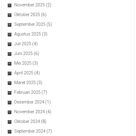
November 2025
(2)
Oktober 2025
(6)
September 2025
(5)
Agustus 2025
(3)
Juli 2025
(4)
Juni 2025
(6)
Mei 2025
(3)
April 2025
(4)
Maret 2025
(3)
Februari 2025
(7)
Desember 2024
(1)
November 2024
(4)
Oktober 2024
(8)
September 2024
(7)