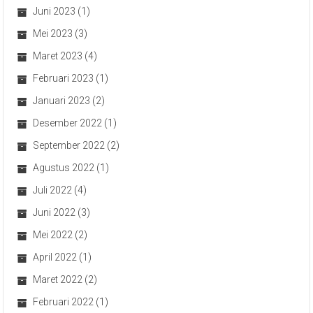
Juni 2023
(1)
Mei 2023
(3)
Maret 2023
(4)
Februari 2023
(1)
Januari 2023
(2)
Desember 2022
(1)
September 2022
(2)
Agustus 2022
(1)
Juli 2022
(4)
Juni 2022
(3)
Mei 2022
(2)
April 2022
(1)
Maret 2022
(2)
Februari 2022
(1)