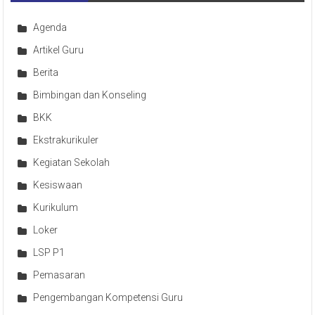
Agenda
Artikel Guru
Berita
Bimbingan dan Konseling
BKK
Ekstrakurikuler
Kegiatan Sekolah
Kesiswaan
Kurikulum
Loker
LSP P1
Pemasaran
Pengembangan Kompetensi Guru