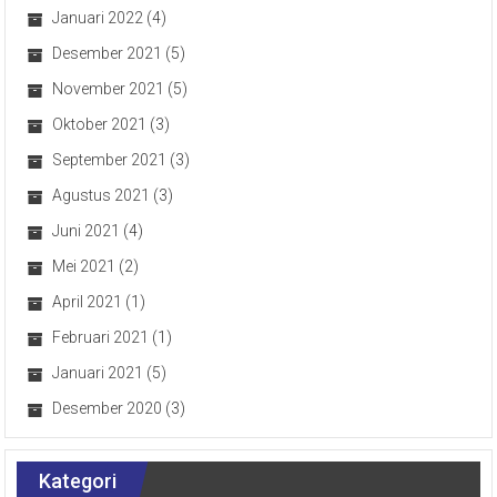
Januari 2022
(4)
Desember 2021
(5)
November 2021
(5)
Oktober 2021
(3)
September 2021
(3)
Agustus 2021
(3)
Juni 2021
(4)
Mei 2021
(2)
April 2021
(1)
Februari 2021
(1)
Januari 2021
(5)
Desember 2020
(3)
Kategori