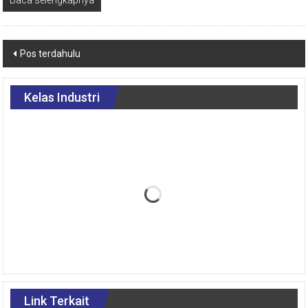
Baca selengkapnya
Pos terdahulu
Kelas Industri
Link Terkait