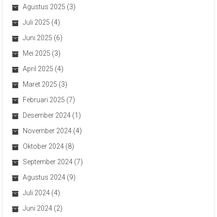
Agustus 2025
(3)
Juli 2025
(4)
Juni 2025
(6)
Mei 2025
(3)
April 2025
(4)
Maret 2025
(3)
Februari 2025
(7)
Desember 2024
(1)
November 2024
(4)
Oktober 2024
(8)
September 2024
(7)
Agustus 2024
(9)
Juli 2024
(4)
Juni 2024
(2)