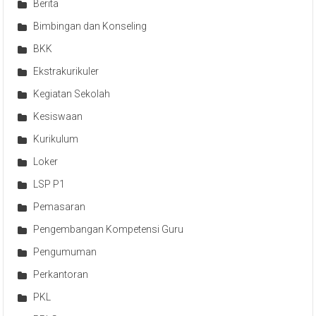
Berita
Bimbingan dan Konseling
BKK
Ekstrakurikuler
Kegiatan Sekolah
Kesiswaan
Kurikulum
Loker
LSP P1
Pemasaran
Pengembangan Kompetensi Guru
Pengumuman
Perkantoran
PKL