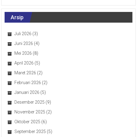
Arsip
Juli 2026
(3)
Juni 2026
(4)
Mei 2026
(8)
April 2026
(5)
Maret 2026
(2)
Februari 2026
(2)
Januari 2026
(5)
Desember 2025
(9)
November 2025
(2)
Oktober 2025
(6)
September 2025
(5)