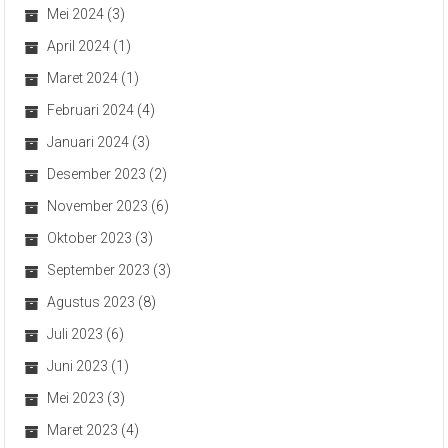
Mei 2024
(3)
April 2024
(1)
Maret 2024
(1)
Februari 2024
(4)
Januari 2024
(3)
Desember 2023
(2)
November 2023
(6)
Oktober 2023
(3)
September 2023
(3)
Agustus 2023
(8)
Juli 2023
(6)
Juni 2023
(1)
Mei 2023
(3)
Maret 2023
(4)