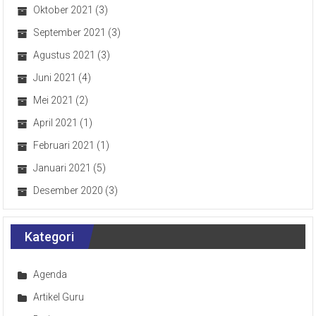
Oktober 2021
(3)
September 2021
(3)
Agustus 2021
(3)
Juni 2021
(4)
Mei 2021
(2)
April 2021
(1)
Februari 2021
(1)
Januari 2021
(5)
Desember 2020
(3)
Kategori
Agenda
Artikel Guru