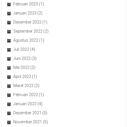
Februari 2023
(1)
Januari 2023
(2)
Desember 2022
(1)
September 2022
(2)
Agustus 2022
(1)
Juli 2022
(4)
Juni 2022
(3)
Mei 2022
(2)
April 2022
(1)
Maret 2022
(2)
Februari 2022
(1)
Januari 2022
(4)
Desember 2021
(5)
November 2021
(5)