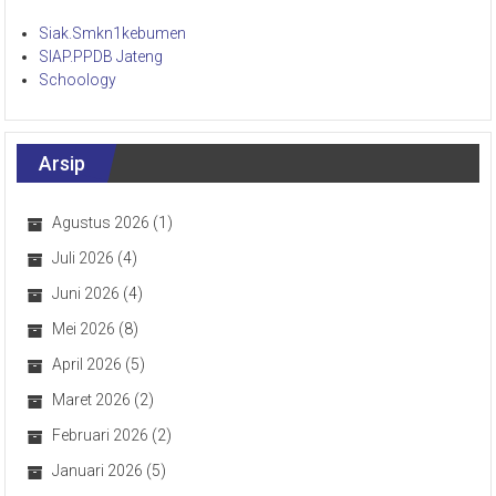
Siak.Smkn1kebumen
SIAP.PPDB Jateng
Schoology
Arsip
Agustus 2026
(1)
Juli 2026
(4)
Juni 2026
(4)
Mei 2026
(8)
April 2026
(5)
Maret 2026
(2)
Februari 2026
(2)
Januari 2026
(5)