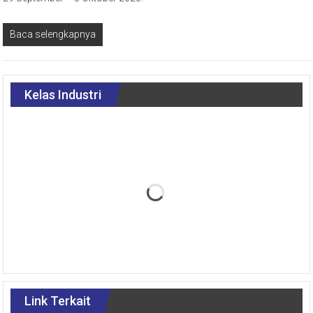
Baca selengkapnya
Kelas Industri
Link Terkait