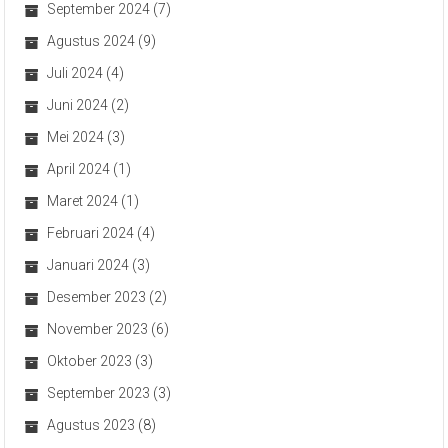
September 2024
(7)
Agustus 2024
(9)
Juli 2024
(4)
Juni 2024
(2)
Mei 2024
(3)
April 2024
(1)
Maret 2024
(1)
Februari 2024
(4)
Januari 2024
(3)
Desember 2023
(2)
November 2023
(6)
Oktober 2023
(3)
September 2023
(3)
Agustus 2023
(8)