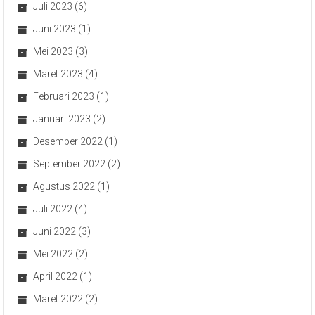
Juli 2023
(6)
Juni 2023
(1)
Mei 2023
(3)
Maret 2023
(4)
Februari 2023
(1)
Januari 2023
(2)
Desember 2022
(1)
September 2022
(2)
Agustus 2022
(1)
Juli 2022
(4)
Juni 2022
(3)
Mei 2022
(2)
April 2022
(1)
Maret 2022
(2)