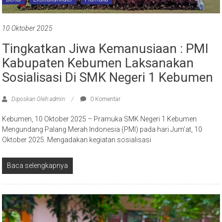
10 Oktober 2025
Tingkatkan Jiwa Kemanusiaan : PMI
Kabupaten Kebumen Laksanakan
Sosialisasi Di SMK Negeri 1 Kebumen
Diposkan Oleh:admin
0 Komentar
Kebumen, 10 Oktober 2025 – Pramuka SMK Negeri 1 Kebumen
Mengundang Palang Merah Indonesia (PMI) pada hari Jum’at, 10
Oktober 2025. Mengadakan kegiatan sosialisasi
Baca selengkapnya