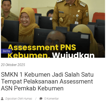
Berita
20 Oktober 2025
SMKN 1 Kebumen Jadi Salah Satu
Tempat Pelaksanaan Assessment
ASN Pemkab Kebumen
Diposkan Oleh:Humas
0 Komentar