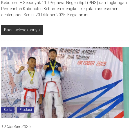
Kebumen – Sebanyak 110 Pegawai Negeri Sipil (PNS) dari lingkungan
Pemerintah Kabupaten Kebumen mengikuti kegiatan assessment
center pada Senin, 20 Oktober 2025. Kegiatan ini
Baca selengkapnya
Berita
Prestasi
19 Oktober 2025