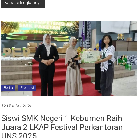
Baca selengkapnya
Berita
Prestasi
12 Oktober 2025
Siswi SMK Negeri 1 Kebumen Raih
Juara 2 LKAP Festival Perkantoran
UNS 2025