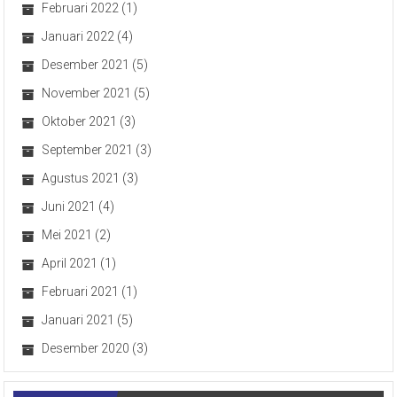
Februari 2022
(1)
Januari 2022
(4)
Desember 2021
(5)
November 2021
(5)
Oktober 2021
(3)
September 2021
(3)
Agustus 2021
(3)
Juni 2021
(4)
Mei 2021
(2)
April 2021
(1)
Februari 2021
(1)
Januari 2021
(5)
Desember 2020
(3)