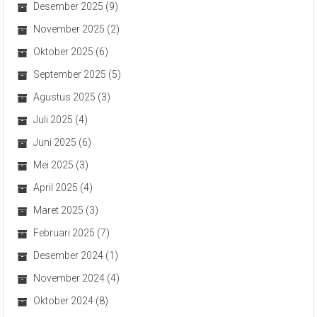
Desember 2025
(9)
November 2025
(2)
Oktober 2025
(6)
September 2025
(5)
Agustus 2025
(3)
Juli 2025
(4)
Juni 2025
(6)
Mei 2025
(3)
April 2025
(4)
Maret 2025
(3)
Februari 2025
(7)
Desember 2024
(1)
November 2024
(4)
Oktober 2024
(8)