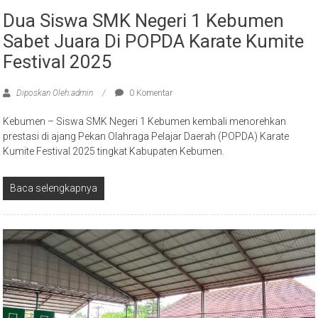
Dua Siswa SMK Negeri 1 Kebumen
Sabet Juara Di POPDA Karate Kumite
Festival 2025
Diposkan Oleh:admin
0 Komentar
Kebumen – Siswa SMK Negeri 1 Kebumen kembali menorehkan
prestasi di ajang Pekan Olahraga Pelajar Daerah (POPDA) Karate
Kumite Festival 2025 tingkat Kabupaten Kebumen.
Baca selengkapnya