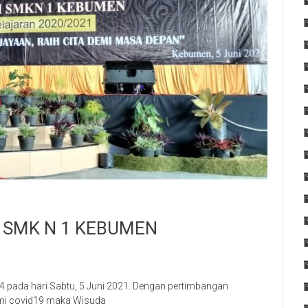
I SMK N 1 KEBUMEN
pada hari Sabtu, 5 Juni 2021. Dengan pertimbangan
mi covid19 maka Wisuda