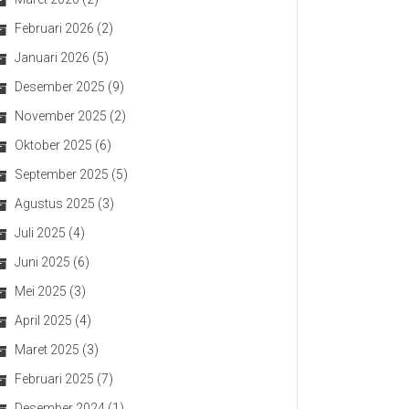
Februari 2026
(2)
Januari 2026
(5)
Desember 2025
(9)
November 2025
(2)
Oktober 2025
(6)
September 2025
(5)
Agustus 2025
(3)
Juli 2025
(4)
Juni 2025
(6)
Mei 2025
(3)
April 2025
(4)
Maret 2025
(3)
Februari 2025
(7)
Desember 2024
(1)