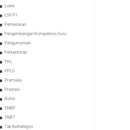
Loker
LSP P1
Pemasaran
Pengembangan Kompetensi Guru
Pengumuman
Perkantoran
PKL
PPLG
Pramuka
Prestasi
Rohis
SNBP
SNBT
Tak Berkategori