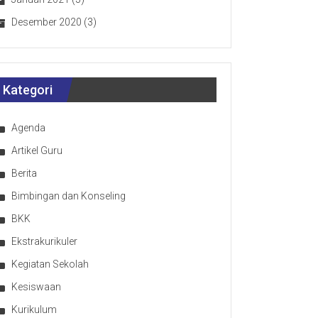
Desember 2020
(3)
Kategori
Agenda
Artikel Guru
Berita
Bimbingan dan Konseling
BKK
Ekstrakurikuler
Kegiatan Sekolah
Kesiswaan
Kurikulum