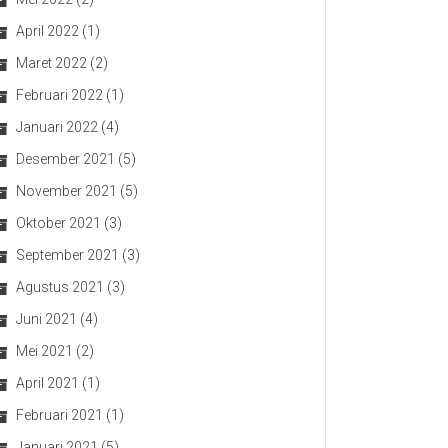
April 2022
(1)
Maret 2022
(2)
Februari 2022
(1)
Januari 2022
(4)
Desember 2021
(5)
November 2021
(5)
Oktober 2021
(3)
September 2021
(3)
Agustus 2021
(3)
Juni 2021
(4)
Mei 2021
(2)
April 2021
(1)
Februari 2021
(1)
Januari 2021
(5)