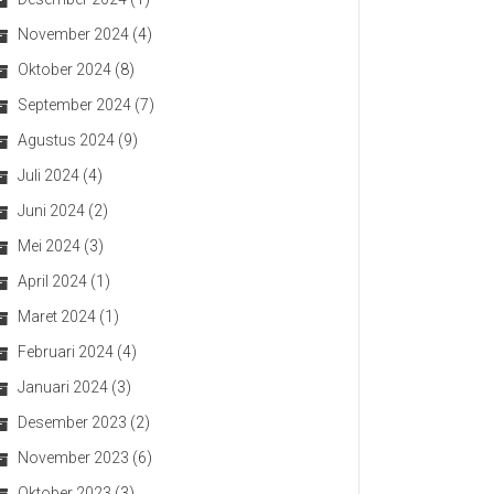
November 2024
(4)
Oktober 2024
(8)
September 2024
(7)
Agustus 2024
(9)
Juli 2024
(4)
Juni 2024
(2)
Mei 2024
(3)
April 2024
(1)
Maret 2024
(1)
Februari 2024
(4)
Januari 2024
(3)
Desember 2023
(2)
November 2023
(6)
Oktober 2023
(3)