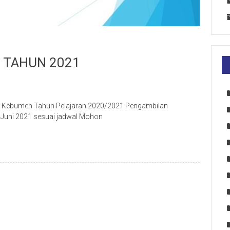
 TAHUN 2021
1 Kebumen Tahun Pelajaran 2020/2021 Pengambilan
7 Juni 2021 sesuai jadwal Mohon