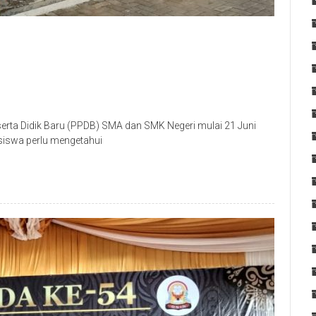
ta Didik Baru (PPDB) SMA dan SMK Negeri mulai 21 Juni
siswa perlu mengetahui