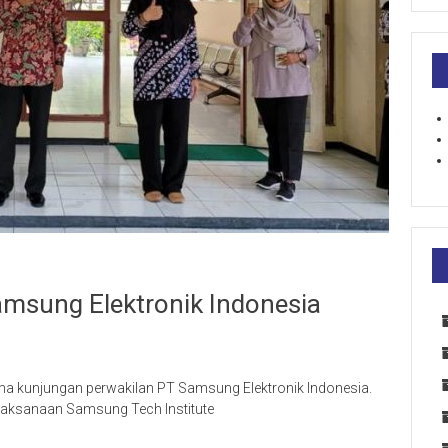
msung Elektronik Indonesia
a kunjungan perwakilan PT Samsung Elektronik Indonesia.
laksanaan Samsung Tech Institute