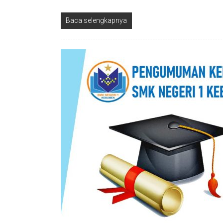
Baca selengkapnya