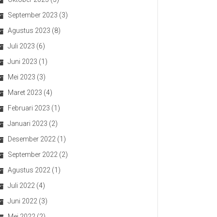
September 2023
(3)
Agustus 2023
(8)
Juli 2023
(6)
Juni 2023
(1)
Mei 2023
(3)
Maret 2023
(4)
Februari 2023
(1)
Januari 2023
(2)
Desember 2022
(1)
September 2022
(2)
Agustus 2022
(1)
Juli 2022
(4)
Juni 2022
(3)
Mei 2022
(2)