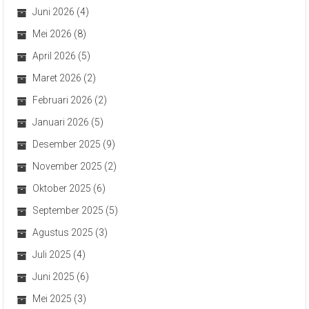
Juni 2026
(4)
Mei 2026
(8)
April 2026
(5)
Maret 2026
(2)
Februari 2026
(2)
Januari 2026
(5)
Desember 2025
(9)
November 2025
(2)
Oktober 2025
(6)
September 2025
(5)
Agustus 2025
(3)
Juli 2025
(4)
Juni 2025
(6)
Mei 2025
(3)