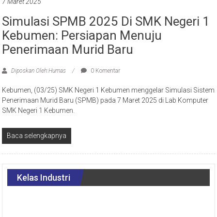
7 Maret 2025
Simulasi SPMB 2025 Di SMK Negeri 1
Kebumen: Persiapan Menuju
Penerimaan Murid Baru
Diposkan Oleh:Humas
0 Komentar
Kebumen, (03/25) SMK Negeri 1 Kebumen menggelar Simulasi Sistem
Penerimaan Murid Baru (SPMB) pada 7 Maret 2025 di Lab Komputer
SMK Negeri 1 Kebumen.
Baca selengkapnya
Kelas Industri