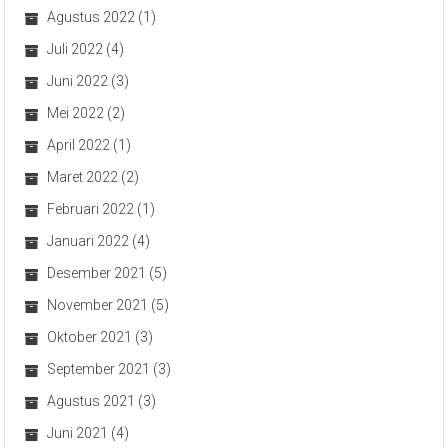
Agustus 2022
(1)
Juli 2022
(4)
Juni 2022
(3)
Mei 2022
(2)
April 2022
(1)
Maret 2022
(2)
Februari 2022
(1)
Januari 2022
(4)
Desember 2021
(5)
November 2021
(5)
Oktober 2021
(3)
September 2021
(3)
Agustus 2021
(3)
Juni 2021
(4)