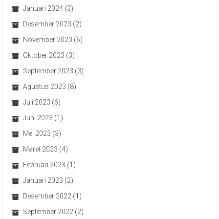
Januari 2024
(3)
Desember 2023
(2)
November 2023
(6)
Oktober 2023
(3)
September 2023
(3)
Agustus 2023
(8)
Juli 2023
(6)
Juni 2023
(1)
Mei 2023
(3)
Maret 2023
(4)
Februari 2023
(1)
Januari 2023
(2)
Desember 2022
(1)
September 2022
(2)