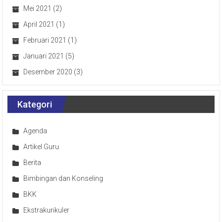
Mei 2021
(2)
April 2021
(1)
Februari 2021
(1)
Januari 2021
(5)
Desember 2020
(3)
Kategori
Agenda
Artikel Guru
Berita
Bimbingan dan Konseling
BKK
Ekstrakurikuler