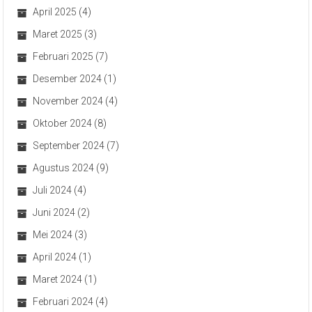
April 2025
(4)
Maret 2025
(3)
Februari 2025
(7)
Desember 2024
(1)
November 2024
(4)
Oktober 2024
(8)
September 2024
(7)
Agustus 2024
(9)
Juli 2024
(4)
Juni 2024
(2)
Mei 2024
(3)
April 2024
(1)
Maret 2024
(1)
Februari 2024
(4)