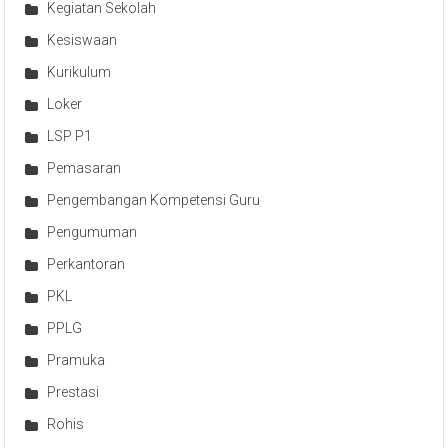
Kegiatan Sekolah
Kesiswaan
Kurikulum
Loker
LSP P1
Pemasaran
Pengembangan Kompetensi Guru
Pengumuman
Perkantoran
PKL
PPLG
Pramuka
Prestasi
Rohis