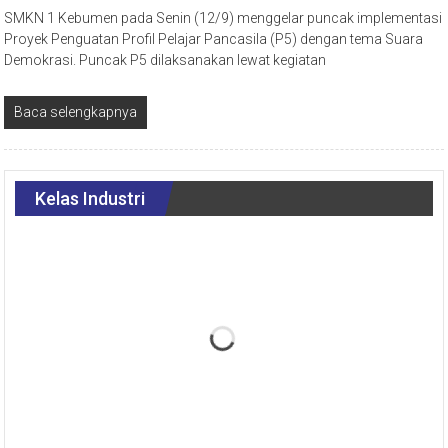
SMKN 1 Kebumen pada Senin (12/9) menggelar puncak implementasi
Proyek Penguatan Profil Pelajar Pancasila (P5) dengan tema Suara
Demokrasi. Puncak P5 dilaksanakan lewat kegiatan
Baca selengkapnya
Kelas Industri