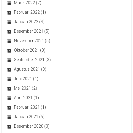
Maret 2022
(2)
Februari 2022
(1)
Januari 2022
(4)
Desember 2021
(5)
November 2021
(5)
Oktober 2021
(3)
September 2021
(3)
Agustus 2021
(3)
Juni 2021
(4)
Mei 2021
(2)
April 2021
(1)
Februari 2021
(1)
Januari 2021
(5)
Desember 2020
(3)