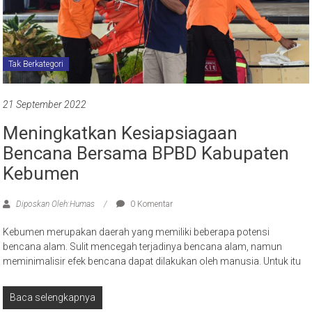
Tak Berkategori
21 September 2022
Meningkatkan Kesiapsiagaan
Bencana Bersama BPBD Kabupaten
Kebumen
Diposkan Oleh:Humas
0 Komentar
Kebumen merupakan daerah yang memiliki beberapa potensi
bencana alam. Sulit mencegah terjadinya bencana alam, namun
meminimalisir efek bencana dapat dilakukan oleh manusia. Untuk itu
Baca selengkapnya