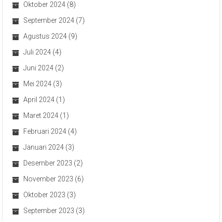
Oktober 2024
(8)
September 2024
(7)
Agustus 2024
(9)
Juli 2024
(4)
Juni 2024
(2)
Mei 2024
(3)
April 2024
(1)
Maret 2024
(1)
Februari 2024
(4)
Januari 2024
(3)
Desember 2023
(2)
November 2023
(6)
Oktober 2023
(3)
September 2023
(3)