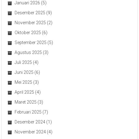
Januari 2026
(5)
Desember 2025
(9)
November 2025
(2)
Oktober 2025
(6)
September 2025
(5)
Agustus 2025
(3)
Juli 2025
(4)
Juni 2025
(6)
Mei 2025
(3)
April 2025
(4)
Maret 2025
(3)
Februari 2025
(7)
Desember 2024
(1)
November 2024
(4)