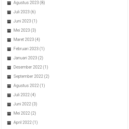
Agustus 2023
(8)
Juli 2023
(6)
Juni 2023
(1)
Mei 2023
(3)
Maret 2023
(4)
Februari 2023
(1)
Januari 2023
(2)
Desember 2022
(1)
September 2022
(2)
Agustus 2022
(1)
Juli 2022
(4)
Juni 2022
(3)
Mei 2022
(2)
April 2022
(1)