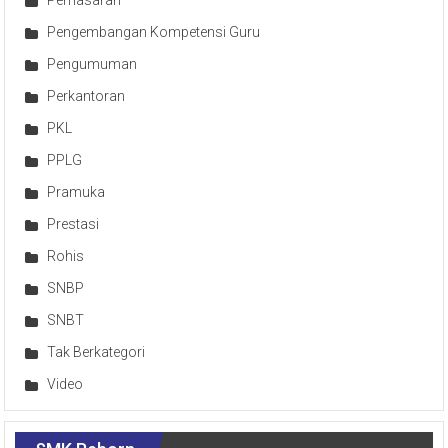
Pengembangan Kompetensi Guru
Pengumuman
Perkantoran
PKL
PPLG
Pramuka
Prestasi
Rohis
SNBP
SNBT
Tak Berkategori
Video