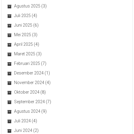
Agustus 2025
(3)
Juli 2025
(4)
Juni 2025
(6)
Mei 2025
(3)
April 2025
(4)
Maret 2025
(3)
Februari 2025
(7)
Desember 2024
(1)
November 2024
(4)
Oktober 2024
(8)
September 2024
(7)
Agustus 2024
(9)
Juli 2024
(4)
Juni 2024
(2)