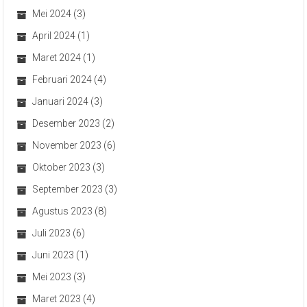
Mei 2024
(3)
April 2024
(1)
Maret 2024
(1)
Februari 2024
(4)
Januari 2024
(3)
Desember 2023
(2)
November 2023
(6)
Oktober 2023
(3)
September 2023
(3)
Agustus 2023
(8)
Juli 2023
(6)
Juni 2023
(1)
Mei 2023
(3)
Maret 2023
(4)