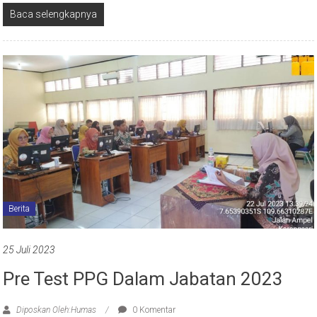
Baca selengkapnya
Berita
25 Juli 2023
Pre Test PPG Dalam Jabatan 2023
Diposkan Oleh:Humas
0 Komentar