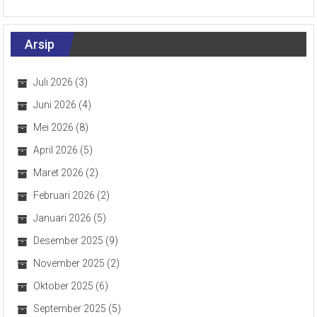
Arsip
Juli 2026
(3)
Juni 2026
(4)
Mei 2026
(8)
April 2026
(5)
Maret 2026
(2)
Februari 2026
(2)
Januari 2026
(5)
Desember 2025
(9)
November 2025
(2)
Oktober 2025
(6)
September 2025
(5)