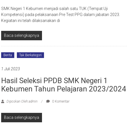
SMK Negeri 1 Kebumen menjadi salah satu TUK (Tempat Uji
Kompetensi) pada pelaksanaan Pre Test PPG dalam jabatan 2023.
Kegiatan ini telah dilaksanakan di
Baca selengkapnya
Berita
Tak Berkategori
1 Juli 2023
Hasil Seleksi PPDB SMK Negeri 1
Kebumen Tahun Pelajaran 2023/2024
Diposkan Oleh:admin
0 Komentar
Baca selengkapnya