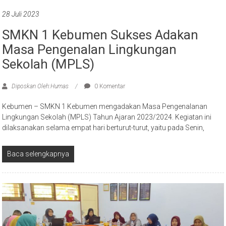
28 Juli 2023
SMKN 1 Kebumen Sukses Adakan
Masa Pengenalan Lingkungan
Sekolah (MPLS)
Diposkan Oleh:Humas
0 Komentar
Kebumen – SMKN 1 Kebumen mengadakan Masa Pengenalanan
Lingkungan Sekolah (MPLS) Tahun Ajaran 2023/2024. Kegiatan ini
dilaksanakan selama empat hari berturut-turut, yaitu pada Senin,
Baca selengkapnya