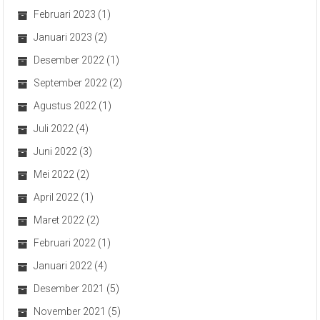
Februari 2023
(1)
Januari 2023
(2)
Desember 2022
(1)
September 2022
(2)
Agustus 2022
(1)
Juli 2022
(4)
Juni 2022
(3)
Mei 2022
(2)
April 2022
(1)
Maret 2022
(2)
Februari 2022
(1)
Januari 2022
(4)
Desember 2021
(5)
November 2021
(5)