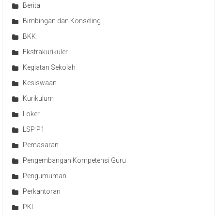
Berita
Bimbingan dan Konseling
BKK
Ekstrakurikuler
Kegiatan Sekolah
Kesiswaan
Kurikulum
Loker
LSP P1
Pemasaran
Pengembangan Kompetensi Guru
Pengumuman
Perkantoran
PKL