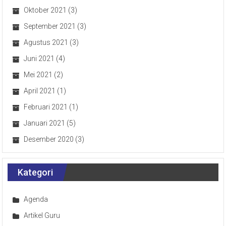
Oktober 2021
(3)
September 2021
(3)
Agustus 2021
(3)
Juni 2021
(4)
Mei 2021
(2)
April 2021
(1)
Februari 2021
(1)
Januari 2021
(5)
Desember 2020
(3)
Kategori
Agenda
Artikel Guru