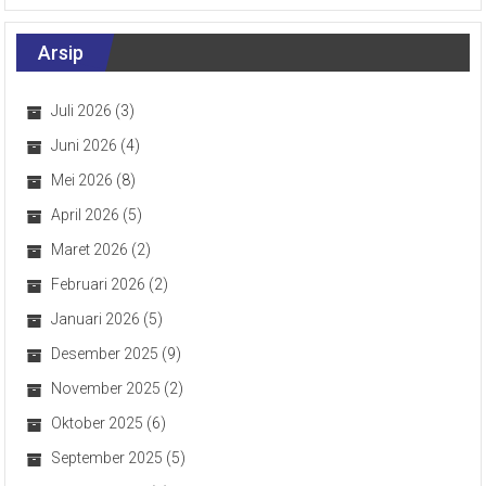
Arsip
Juli 2026
(3)
Juni 2026
(4)
Mei 2026
(8)
April 2026
(5)
Maret 2026
(2)
Februari 2026
(2)
Januari 2026
(5)
Desember 2025
(9)
November 2025
(2)
Oktober 2025
(6)
September 2025
(5)