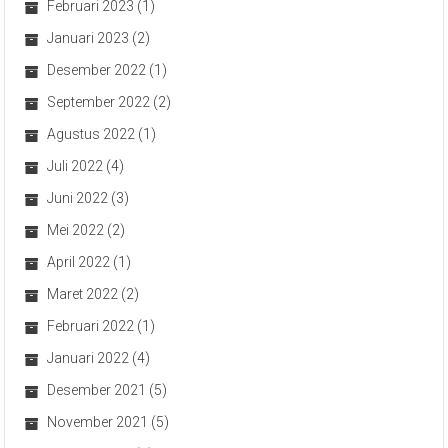
Februari 2023
(1)
Januari 2023
(2)
Desember 2022
(1)
September 2022
(2)
Agustus 2022
(1)
Juli 2022
(4)
Juni 2022
(3)
Mei 2022
(2)
April 2022
(1)
Maret 2022
(2)
Februari 2022
(1)
Januari 2022
(4)
Desember 2021
(5)
November 2021
(5)