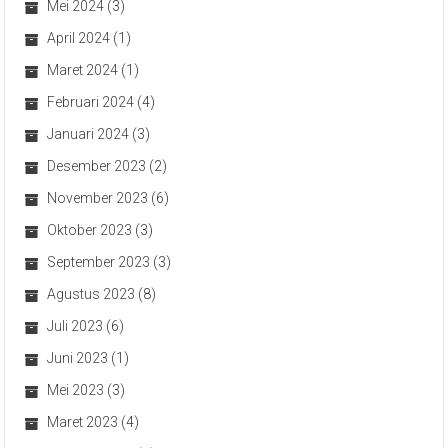
Mei 2024
(3)
April 2024
(1)
Maret 2024
(1)
Februari 2024
(4)
Januari 2024
(3)
Desember 2023
(2)
November 2023
(6)
Oktober 2023
(3)
September 2023
(3)
Agustus 2023
(8)
Juli 2023
(6)
Juni 2023
(1)
Mei 2023
(3)
Maret 2023
(4)