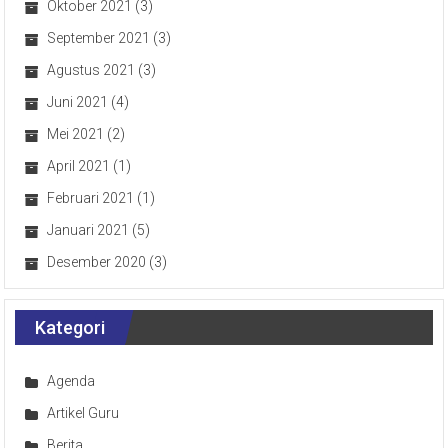
Oktober 2021
(3)
September 2021
(3)
Agustus 2021
(3)
Juni 2021
(4)
Mei 2021
(2)
April 2021
(1)
Februari 2021
(1)
Januari 2021
(5)
Desember 2020
(3)
Kategori
Agenda
Artikel Guru
Berita