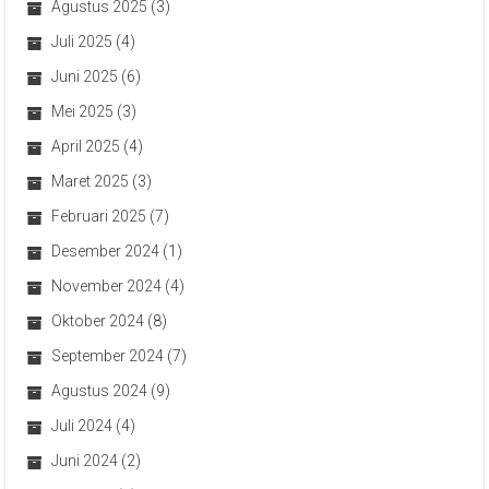
Agustus 2025
(3)
Juli 2025
(4)
Juni 2025
(6)
Mei 2025
(3)
April 2025
(4)
Maret 2025
(3)
Februari 2025
(7)
Desember 2024
(1)
November 2024
(4)
Oktober 2024
(8)
September 2024
(7)
Agustus 2024
(9)
Juli 2024
(4)
Juni 2024
(2)